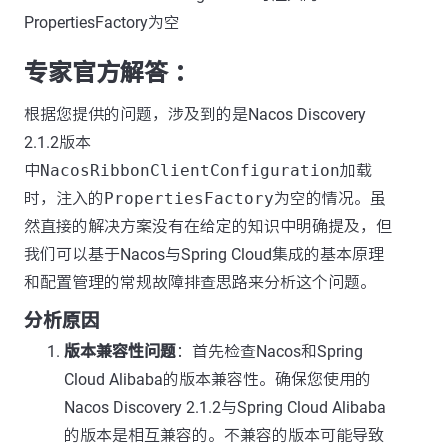
PropertiesFactory为空
专家官方解答 ：
根据您提供的问题，涉及到的是Nacos Discovery
2.1.2版本
中
NacosRibbonClientConfiguration
加载
时，注入的
PropertiesFactory
为空的情况。虽
然直接的解决方案没有在给定的知识中明确提及，但
我们可以基于Nacos与Spring Cloud集成的基本原理
和配置管理的常规故障排查思路来分析这个问题。
分析原因
版本兼容性问题
：首先检查Nacos和Spring
Cloud Alibaba的版本兼容性。确保您使用的
Nacos Discovery 2.1.2与Spring Cloud Alibaba
的版本是相互兼容的。不兼容的版本可能导致