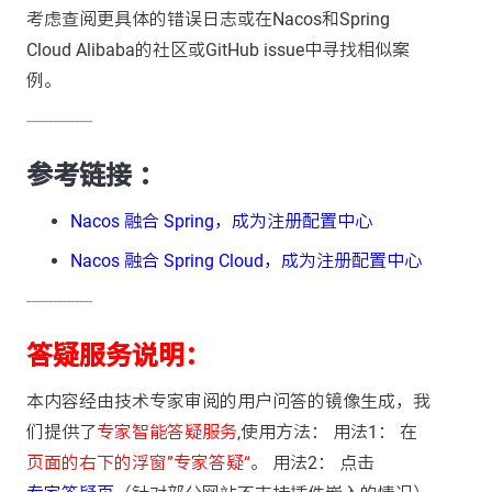
考虑查阅更具体的错误日志或在Nacos和Spring
Cloud Alibaba的社区或GitHub issue中寻找相似案
例。
---------------
参考链接 ：
Nacos 融合 Spring，成为注册配置中心
Nacos 融合 Spring Cloud，成为注册配置中心
---------------
答疑服务说明：
本内容经由技术专家审阅的用户问答的镜像生成，我
们提供了
专家智能答疑服务
,使用方法： 用法1： 在
页面的右下的浮窗”专家答疑“
。 用法2： 点击