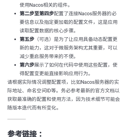
使用Nacos相关的组件。
第二步至第四步
配置了连接Nacos服务器的必
要信息以及指定要加载的配置文件，这是应用
读取配置数据的核心步骤。
第五步
（可选）是为了让应用具备动态配置更
新的能力，这对于微服务架构尤其重要，可以
减少重启服务带来的不便。
第六步
展示了如何在代码中使用这些配置，使
得配置变更能直接影响应用行为。
请根据实际情况调整配置项，比如Nacos服务器的实
际地址、命名空间ID等。务必参考最新的官方文档以
获取最准确的配置和使用方法，因为技术细节可能会
随版本迭代而有所变化。
---------------
参考链接 ：