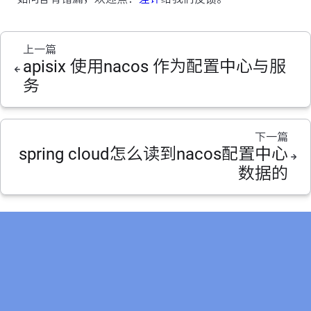
上一篇
apisix 使用nacos 作为配置中心与服
务
下一篇
spring cloud怎么读到nacos配置中心
数据的