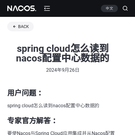
中文
BACK
spring cloud怎么读到
nacos配置中心数据的
2024年9月26日
用户问题 ：
spring cloud怎么读到nacos配置中心数据的
专家官方解答 ：
要使Nacos与Spring Cloud应用集成并从Nacos配置