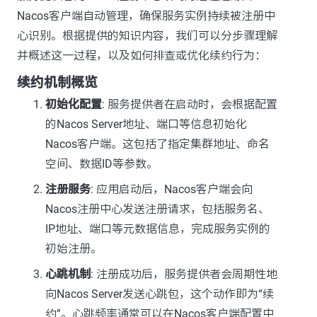
Nacos客户端自动管理，确保服务实例持续被注册中
心识别。根据提供的知识内容，我们可以分步骤理解
并概述这一过程，以及如何排查或优化续约行为：
续约机制概览
初始化配置
: 服务提供者在启动时，会根据配置
的Nacos Server地址、端口等信息初始化
Nacos客户端。这包括了指定集群地址、命名
空间、数据ID等参数。
注册服务
: 应用启动后，Nacos客户端会向
Nacos注册中心发送注册请求，包括服务名、
IP地址、端口等元数据信息，完成服务实例的
初始注册。
心跳机制
: 注册成功后，服务提供者会周期性地
向Nacos Server发送心跳包，这个动作即为“续
约”。心跳频率通常可以在Nacos客户端配置中