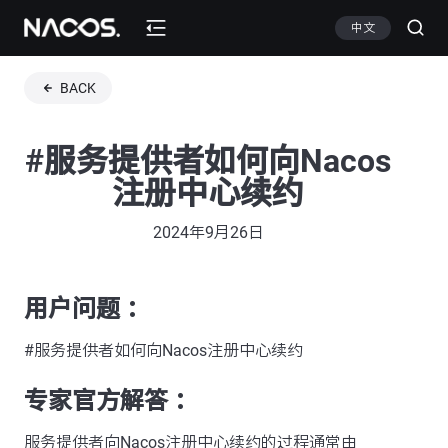
中文
BACK
#服务提供者如何向Nacos
注册中心续约
2024年9月26日
用户问题 ：
#服务提供者如何向Nacos注册中心续约
专家官方解答 ：
服务提供者向Nacos注册中心续约的过程通常由