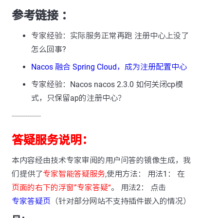
参考链接 ：
专家经验：实际服务正常再跑 注册中心上没了
怎么回事?
Nacos 融合 Spring Cloud，成为注册配置中心
专家经验：Nacos nacos 2.3.0 如何关闭cp模
式，只保留ap的注册中心？
---------------
答疑服务说明：
本内容经由技术专家审阅的用户问答的镜像生成，我
们提供了
专家智能答疑服务
,使用方法： 用法1： 在
页面的右下的浮窗”专家答疑“
。 用法2： 点击
专家答疑页
（针对部分网站不支持插件嵌入的情况）