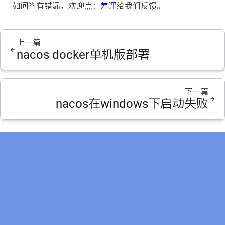
如问答有错漏，欢迎点：
差评
给我们反馈。
上一篇
nacos docker单机版部署
下一篇
nacos在windows下启动失败