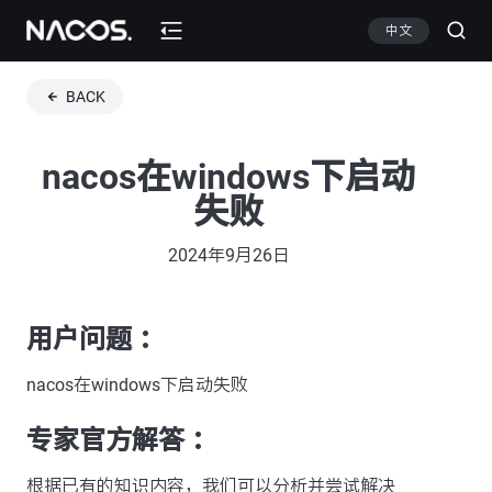
中文
BACK
nacos在windows下启动
失败
2024年9月26日
用户问题 ：
nacos在windows下启动失败
专家官方解答 ：
根据已有的知识内容，我们可以分析并尝试解决