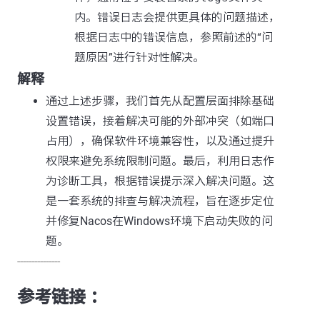
内。错误日志会提供更具体的问题描述，
根据日志中的错误信息，参照前述的“问
题原因”进行针对性解决。
解释
通过上述步骤，我们首先从配置层面排除基础
设置错误，接着解决可能的外部冲突（如端口
占用），确保软件环境兼容性，以及通过提升
权限来避免系统限制问题。最后，利用日志作
为诊断工具，根据错误提示深入解决问题。这
是一套系统的排查与解决流程，旨在逐步定位
并修复Nacos在Windows环境下启动失败的问
题。
---------------
参考链接 ：