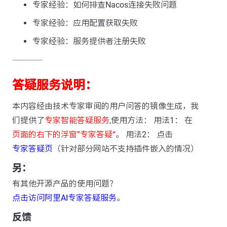
专家经验：如何排查Nacos连接失败问题
专家经验：应用配置获取失败
专家经验：服务提供者注册失败
---------------
答疑服务说明：
本内容经由技术专家审阅的用户问答的镜像生成，我
们提供了
专家智能答疑服务
,使用方法： 用法1： 在
页面的右下的浮窗”专家答疑“
。 用法2： 点击
专家答疑页
（针对部分网站不支持插件嵌入的情况）
另：
有其他开源产品的使用问题？
点击访问阿里AI专家答疑服务
。
反馈