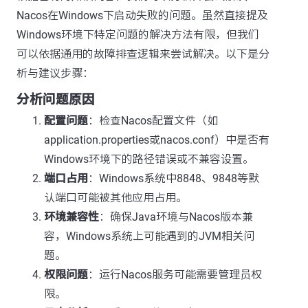
Nacos在Windows下启动失败的问题。虽然直接提及
Windows环境下特定问题的解决方法有限，但我们
可以依据通用的故障排查逻辑来尝试解决。以下是分
析与建议步骤：
分析问题原因
配置问题
：检查Nacos配置文件（如
application.properties或nacos.conf）中是否有
Windows环境下的路径错误或不兼容设置。
端口占用
：Windows系统中8848、9848等默
认端口可能被其他应用占用。
环境兼容性
：确保Java环境与Nacos版本兼
容，Windows系统上可能遇到的JVM相关问
题。
权限问题
：运行Nacos服务可能需要管理员权
限。