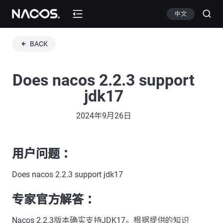
中文
BACK
Does nacos 2.2.3 support
jdk17
2024年9月26日
用户问题 ：
Does nacos 2.2.3 support jdk17
专家官方解答 ：
Nacos 2.2.3版本确实支持JDK17。根据提供的知识