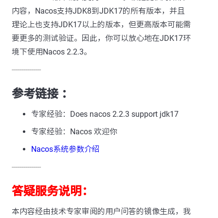
内容，Nacos支持JDK8到JDK17的所有版本，并且
理论上也支持JDK17以上的版本，但更高版本可能需
要更多的测试验证。因此，你可以放心地在JDK17环
境下使用Nacos 2.2.3。
---------------
参考链接 ：
专家经验：Does nacos 2.2.3 support jdk17
专家经验：Nacos 欢迎你
Nacos系统参数介绍
---------------
答疑服务说明：
本内容经由技术专家审阅的用户问答的镜像生成，我