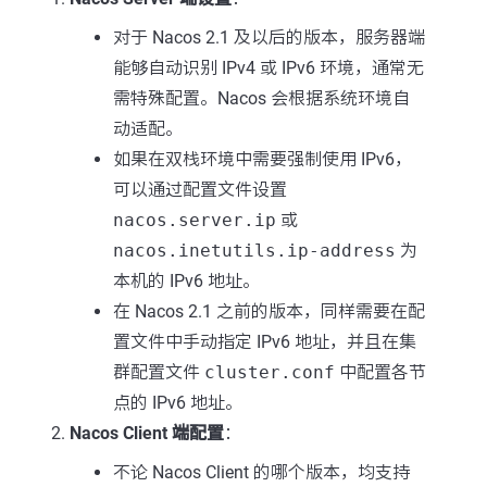
对于 Nacos 2.1 及以后的版本，服务器端
能够自动识别 IPv4 或 IPv6 环境，通常无
需特殊配置。Nacos 会根据系统环境自
动适配。
如果在双栈环境中需要强制使用 IPv6，
可以通过配置文件设置
nacos.server.ip
或
nacos.inetutils.ip-address
为
本机的 IPv6 地址。
在 Nacos 2.1 之前的版本，同样需要在配
置文件中手动指定 IPv6 地址，并且在集
群配置文件
cluster.conf
中配置各节
点的 IPv6 地址。
Nacos Client 端配置
：
不论 Nacos Client 的哪个版本，均支持