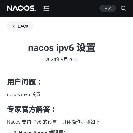
中文
BACK
nacos ipv6 设置
2024年9月26日
用户问题 ：
nacos ipv6 设置
专家官方解答 ：
Nacos 支持 IPv6 的设置，具体操作步骤如下：
Nacos Server 端设置
：