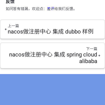
反馈
如问答有错漏，欢迎点：
差评
给我们反馈。
上一篇
nacos做注册中心 集成 dubbo 样例
下一篇
nacos做注册中心 集成 spring cloud
alibaba