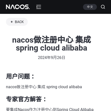
中文
BACK
nacos做注册中心 集成
spring cloud alibaba
2024年9月26日
用户问题 ：
nacos做注册中心 集成 spring cloud alibaba
专家官方解答 ：
要集成Nacos作为注册中心到Spring Cloud Alibaba