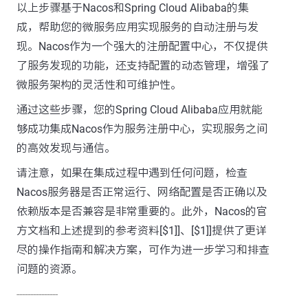
以上步骤基于Nacos和Spring Cloud Alibaba的集
成，帮助您的微服务应用实现服务的自动注册与发
现。Nacos作为一个强大的注册配置中心，不仅提供
了服务发现的功能，还支持配置的动态管理，增强了
微服务架构的灵活性和可维护性。
通过这些步骤，您的Spring Cloud Alibaba应用就能
够成功集成Nacos作为服务注册中心，实现服务之间
的高效发现与通信。
请注意，如果在集成过程中遇到任何问题，检查
Nacos服务器是否正常运行、网络配置是否正确以及
依赖版本是否兼容是非常重要的。此外，Nacos的官
方文档和上述提到的参考资料[$1]]、[$1]]提供了更详
尽的操作指南和解决方案，可作为进一步学习和排查
问题的资源。
---------------