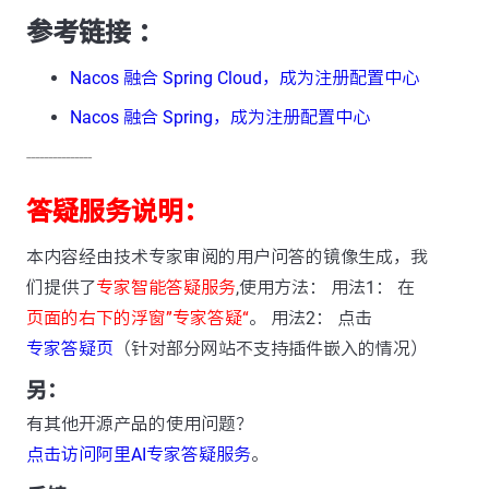
参考链接 ：
Nacos 融合 Spring Cloud，成为注册配置中心
Nacos 融合 Spring，成为注册配置中心
---------------
答疑服务说明：
本内容经由技术专家审阅的用户问答的镜像生成，我
们提供了
专家智能答疑服务
,使用方法： 用法1： 在
页面的右下的浮窗”专家答疑“
。 用法2： 点击
专家答疑页
（针对部分网站不支持插件嵌入的情况）
另：
有其他开源产品的使用问题？
点击访问阿里AI专家答疑服务
。