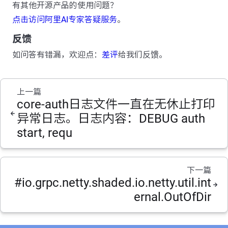
有其他开源产品的使用问题？
点击访问阿里AI专家答疑服务
。
反馈
如问答有错漏，欢迎点：
差评
给我们反馈。
上一篇
core-auth日志文件一直在无休止打印
异常日志。日志内容：DEBUG auth
start, requ
下一篇
#io.grpc.netty.shaded.io.netty.util.int
ernal.OutOfDir