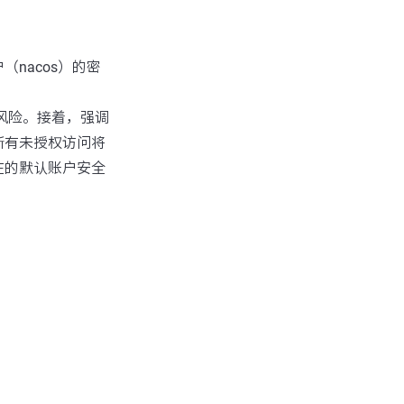
nacos）的密
风险。接着，强调
所有未授权访问将
在的默认账户安全