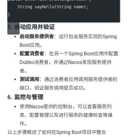
    String 
sayHello
(String 
name
);
}
5. 启动应用并验证
启动服务提供者
：运行包含服务实现的Spring
Boot应用。
配置消费者
：在另一个Spring Boot应用中配置
Dubbo消费者，并通过Nacos发现服务提供
者。
测试调用
：通过消费者应用调用服务提供者的
接口，验证服务调用是否成功。
6. 监控与管理
使用Nacos提供的控制台，可以查看服务列
表、配置管理以及进行服务的健康检查等操
作。
以上步骤概述了如何在Spring Boot项目中整合