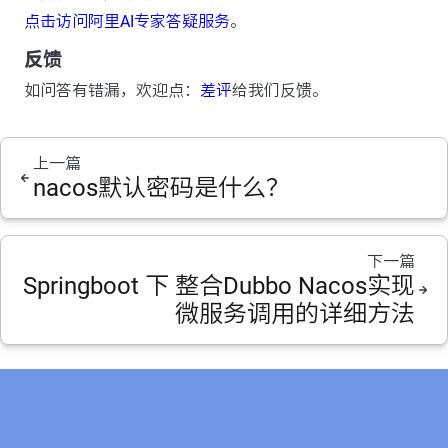
点击访问阿里AI专家答疑服务
。
反馈
如问答有错漏，欢迎点：
差评
给我们反馈。
上一篇
nacos默认密码是什么？
下一篇
Springboot 下 整合Dubbo Nacos实现
微服务调用的详细方法