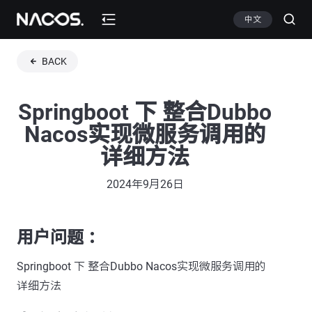
中文
BACK
Springboot 下 整合Dubbo
Nacos实现微服务调用的
详细方法
2024年9月26日
用户问题 ：
Springboot 下 整合Dubbo Nacos实现微服务调用的
详细方法