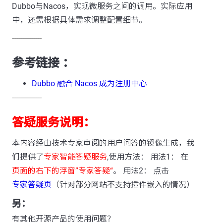
Dubbo与Nacos，实现微服务之间的调用。实际应用
中，还需根据具体需求调整配置细节。
---------------
参考链接 ：
Dubbo 融合 Nacos 成为注册中心
---------------
答疑服务说明：
本内容经由技术专家审阅的用户问答的镜像生成，我
们提供了
专家智能答疑服务
,使用方法： 用法1： 在
页面的右下的浮窗”专家答疑“
。 用法2： 点击
专家答疑页
（针对部分网站不支持插件嵌入的情况）
另：
有其他开源产品的使用问题？