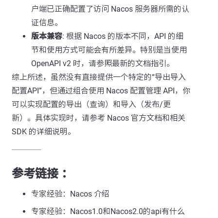
户端已正确配置了访问 Nacos 服务器所需的认
证信息。
版本兼容
: 根据 Nacos 的版本不同，API 的细
节和使用方式可能会有所差异。特别是当使用
OpenAPI v2 时，请参照最新的文档指引。
综上所述，虽然没有直接提供一个特定的“导出导入
配置API”，但通过组合使用 Nacos 配置管理 API，你
可以实现配置的导出（查询）和导入（发布/更
新）。具体实现时，请参考 Nacos 官方文档和相关
SDK 的详细说明。
---------------
参考链接 ：
专家经验：Nacos 介绍
专家经验：Nacos1.0和Nacos2.0的api有什么