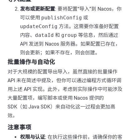
发布或更新配置
: 要将配置“导入”到 Nacos，你
可以使用
publishConfig
或
updateConfig
方法。这需要你准备好配置
内容、
dataId
和
group
等信息，然后通过
API 发送到 Nacos 服务器。如果配置已存在，
则会更新；如果不存在，则会创建。
批量操作与自动化
对于大规模的配置导出导入，虽然直接的批量操作
API 未在简述中提及，但你可以通过编程方式循环调
用上述 API 实现。此外，考虑到实际操作中可能涉及
大量配置项，编写脚本或使用 Nacos 提供的
SDK（如 Java SDK）来自动化这一过程会更加高
效。
注意事项
权限与认证
: 在执行这些操作前，请确保你的客