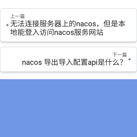
上一篇
无法连接服务器上的nacos，但是本
地能登入访问nacos服务网站
下一篇
nacos 导出导入配置api是什么？