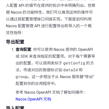
入配置 API 的细节在提供的知识中未明确列出，但根
据 Nacos 的功能特性，我们可以推测这样的操作可
以通过其配置管理接口间接实现。下面是如何利用
Nacos 配置管理 API 进行配置导出和导入的一个概
览性指导：
导出配置
查询配置
: 你可以使用 Nacos 提供的 OpenAPI
或 SDK 来查询指定的配置项。对于每个需要导
出的配置，可以调用类似于
getConfig
的方
法，传递对应的数据标识如
dataId
和
group
。这一步相当于从 Nacos 服务器“导出”
配置到你的应用程序中。
参考 Nacos OpenAPI 文档了解如何操作：
Nacos OpenAPI 文档
导入配置