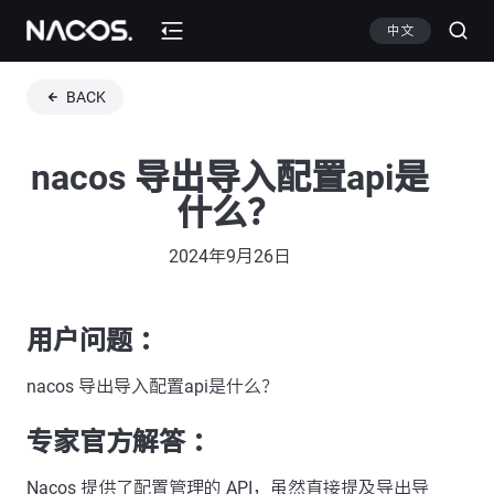
中文
BACK
nacos 导出导入配置api是
什么？
2024年9月26日
用户问题 ：
nacos 导出导入配置api是什么？
专家官方解答 ：
Nacos 提供了配置管理的 API，虽然直接提及导出导