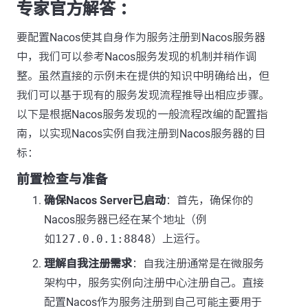
专家官方解答 ：
要配置Nacos使其自身作为服务注册到Nacos服务器
中，我们可以参考Nacos服务发现的机制并稍作调
整。虽然直接的示例未在提供的知识中明确给出，但
我们可以基于现有的服务发现流程推导出相应步骤。
以下是根据Nacos服务发现的一般流程改编的配置指
南，以实现Nacos实例自我注册到Nacos服务器的目
标：
前置检查与准备
确保Nacos Server已启动
：首先，确保你的
Nacos服务器已经在某个地址（例
如
127.0.0.1:8848
）上运行。
理解自我注册需求
：自我注册通常是在微服务
架构中，服务实例向注册中心注册自己。直接
配置Nacos作为服务注册到自己可能主要用于