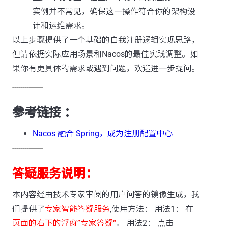
实例并不常见，确保这一操作符合你的架构设
计和运维需求。
以上步骤提供了一个基础的自我注册逻辑实现思路，
但请依据实际应用场景和Nacos的最佳实践调整。如
果你有更具体的需求或遇到问题，欢迎进一步提问。
---------------
参考链接 ：
Nacos 融合 Spring，成为注册配置中心
---------------
答疑服务说明：
本内容经由技术专家审阅的用户问答的镜像生成，我
们提供了
专家智能答疑服务
,使用方法： 用法1： 在
页面的右下的浮窗”专家答疑“
。 用法2： 点击