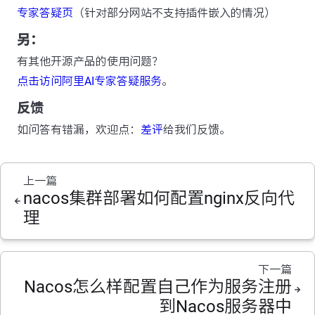
专家答疑页
（针对部分网站不支持插件嵌入的情况）
另：
有其他开源产品的使用问题？
点击访问阿里AI专家答疑服务
。
反馈
如问答有错漏，欢迎点：
差评
给我们反馈。
上一篇
nacos集群部署如何配置nginx反向代
理
下一篇
Nacos怎么样配置自己作为服务注册
到Nacos服务器中