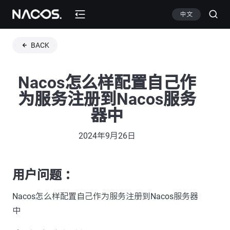
中文
BACK
Nacos怎么样配置自己作
为服务注册到Nacos服务
器中
2024年9月26日
用户问题 ：
Nacos怎么样配置自己作为服务注册到Nacos服务器
中