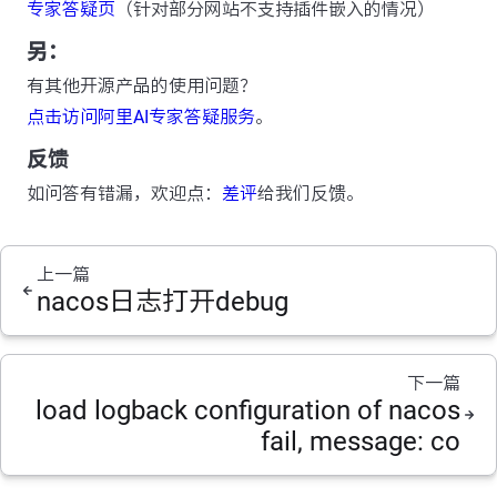
专家答疑页
（针对部分网站不支持插件嵌入的情况）
另：
有其他开源产品的使用问题？
点击访问阿里AI专家答疑服务
。
反馈
如问答有错漏，欢迎点：
差评
给我们反馈。
上一篇
nacos日志打开debug
下一篇
load logback configuration of nacos
fail, message: co