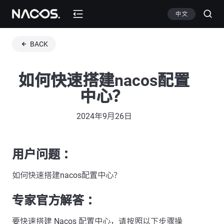
中文
BACK
如何快速搭建nacos配置
中心？
2024年9月26日
用户问题 ：
如何快速搭建nacos配置中心？
专家官方解答 ：
要快速搭建 Nacos 配置中心，请按照以下步骤操