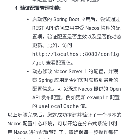
验证配置管理功能
:
启动您的 Spring Boot 应用后，尝试通过
REST API 访问应用中受 Nacos 管理的配
置项，验证配置是否生效以及是否能动态
更新。比如，访问
http://localhost:8080/config
/get
查看配置值。
动态修改 Nacos Server 上的配置，并观
察 Spring 应用是否能实时获取到最新的
配置信息。可以通过 Nacos 提供的 Open
API 发布配置，例如更新
example
配置
的
useLocalCache
值。
以上步骤完成后，您就成功搭建并验证了一个基本的
Nacos 配置中心环境，可以开始在分布式系统中利
用 Nacos 进行配置管理了。请确保每一步操作都符