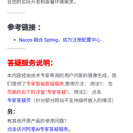
合您的实际开发和部署环境需求。
---------------
参考链接 ：
Nacos 融合 Spring，成为注册配置中心
---------------
答疑服务说明：
本内容经由技术专家审阅的用户问答的镜像生成，我
们提供了
专家智能答疑服务
,使用方法： 用法1： 在
页面的右下的浮窗”专家答疑“
。 用法2： 点击
专家答疑页
（针对部分网站不支持插件嵌入的情况）
另：
有其他开源产品的使用问题？
点击访问阿里AI专家答疑服务
。