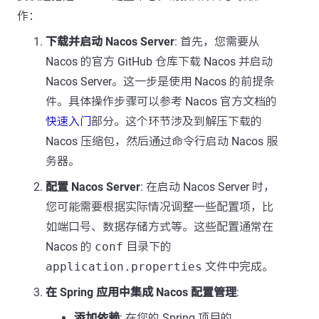
作：
下载并启动 Nacos Server
: 首先，您需要从
Nacos 的官方 GitHub 仓库下载 Nacos 并启动
Nacos Server。这一步是使用 Nacos 的前提条
件。具体操作步骤可以参考 Nacos 官方文档的
快速入门
部分。这个环节涉及到解压下载的
Nacos 压缩包，然后通过命令行启动 Nacos 服
务器。
配置 Nacos Server
: 在启动 Nacos Server 时，
您可能需要根据实际情况调整一些配置项，比
如端口号、数据存储方式等。这些配置通常在
Nacos 的
conf
目录下的
application.properties
文件中完成。
在 Spring 应用中集成 Nacos 配置管理
:
添加依赖
: 在您的 Spring 项目的