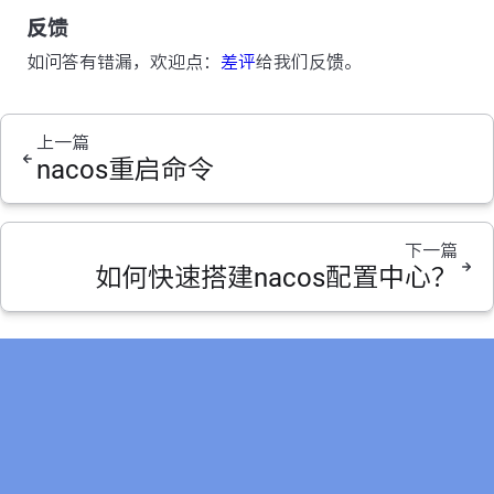
反馈
如问答有错漏，欢迎点：
差评
给我们反馈。
上一篇
nacos重启命令
下一篇
如何快速搭建nacos配置中心？