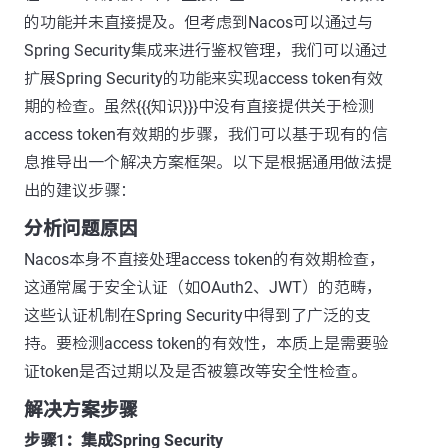
的功能并未直接提及。但考虑到Nacos可以通过与
Spring Security集成来进行鉴权管理，我们可以通过
扩展Spring Security的功能来实现access token有效
期的检查。虽然{{{知识}}}中没有直接提供关于检测
access token有效期的步骤，我们可以基于现有的信
息推导出一个解决方案框架。以下是根据通用做法提
出的建议步骤：
分析问题原因
Nacos本身不直接处理access token的有效期检查，
这通常属于安全认证（如OAuth2、JWT）的范畴，
这些认证机制在Spring Security中得到了广泛的支
持。要检测access token的有效性，本质上是需要验
证token是否过期以及是否被篡改等安全性检查。
解决方案步骤
步骤1：集成Spring Security