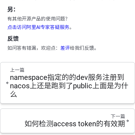
另：
有其他开源产品的使用问题？
点击访问阿里AI专家答疑服务
。
反馈
如问答有错漏，欢迎点：
差评
给我们反馈。
上一篇
namespace指定的的dev服务注册到
nacos上还是跑到了public上面是为什
么
下一篇
如何检测access token的有效期