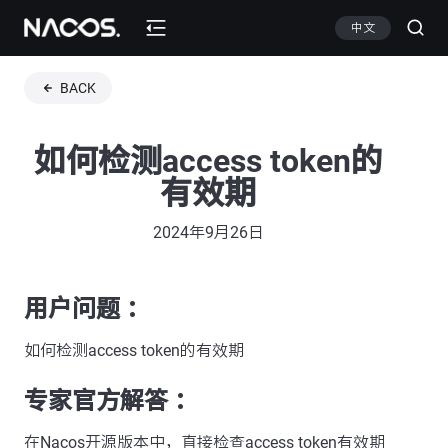
中文
BACK
如何检测access token的
有效期
2024年9月26日
用户问题 ：
如何检测access token的有效期
专家官方解答 ：
在Nacos开源版本中，直接检查access token有效期