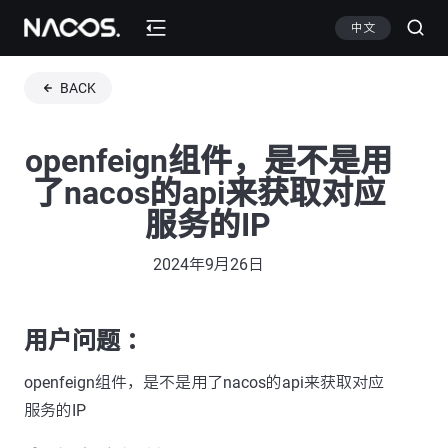
中文
BACK
openfeign组件，是不是用
了nacos的api来获取对应
服务的IP
2024年9月26日
用户问题 ：
openfeign组件，是不是用了nacos的api来获取对应
服务的IP