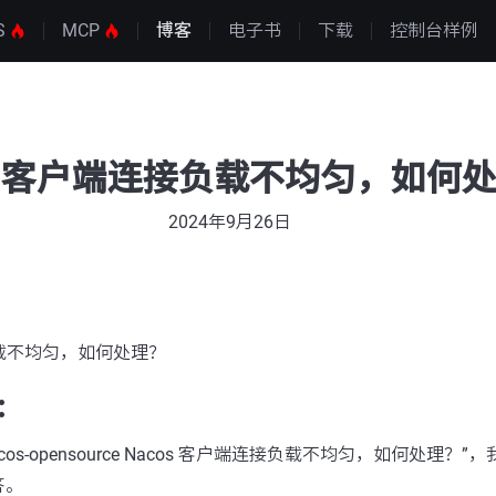
S
MCP
博客
电子书
下载
控制台样例
os 客户端连接负载不均匀，如何
2024年9月26日
负载不均匀，如何处理？
：
os-opensource Nacos 客户端连接负载不均匀，如何处理？
答。