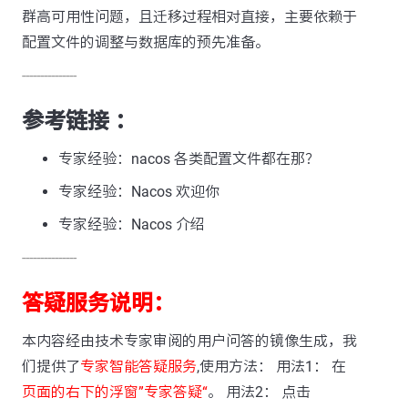
群高可用性问题，且迁移过程相对直接，主要依赖于
配置文件的调整与数据库的预先准备。
---------------
参考链接 ：
专家经验：nacos 各类配置文件都在那？
专家经验：Nacos 欢迎你
专家经验：Nacos 介绍
---------------
答疑服务说明：
本内容经由技术专家审阅的用户问答的镜像生成，我
们提供了
专家智能答疑服务
,使用方法： 用法1： 在
页面的右下的浮窗”专家答疑“
。 用法2： 点击