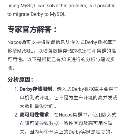
using MySQL can solve this problem, is it possible
to migrate Derby to MySQL
专家官方解答 ：
Nacos确实支持将配置信息从嵌入式Derby数据库迁
移至MySQL，以增强数据存储的稳定性和集群的高
可用性。以下是根据已有知识进行的分析与建议步
骤：
分析原因：
Derby存储限制
：嵌入式Derby数据库主要用于
单机测试环境，它不是为生产环境的高并发或
大数据量设计的。
高可用性需求
：在Nacos集群中，使用嵌入式
存储可能导致数据一致性问题及高可用性缺
失，因为每个节点上的Derby实例是独立的。