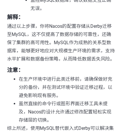
监控MySQL数据库，确认数据交互正确
无误。
解释：
通过以上步骤，你将Nacos的配置存储从Derby迁移
至MySQL，这不仅提高了数据存储的可靠性，还确
保了集群的高可用性。MySQL作为成熟的关系型数
据库，能够更好地应对大规模生产环境的需求，支持
水平扩展和数据备份策略，从而降低数据丢失风险。
注意：
在生产环境中进行此类迁移前，请确保做好充
分的备份，并在测试环境中验证迁移过程，以
避免影响现有服务。
虽然直接的命令行或图形界面迁移工具未提
及，Nacos的设计允许通过修改配置轻松实现
存储层的切换。
综上所述，使用MySQL替代嵌入式Derby可以解决集