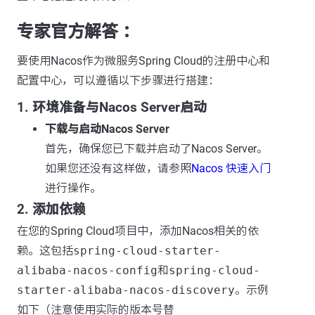
专家官方解答 ：
要使用Nacos作为微服务Spring Cloud的注册中心和
配置中心，可以遵循以下步骤进行搭建：
1. 环境准备与Nacos Server启动
下载与启动Nacos Server
首先，确保您已下载并启动了Nacos Server。
如果您还没有这样做，请参照
Nacos 快速入门
进行操作。
2. 添加依赖
在您的Spring Cloud项目中，添加Nacos相关的依
赖。这包括
spring-cloud-starter-
alibaba-nacos-config
和
spring-cloud-
starter-alibaba-nacos-discovery
。示例
如下（注意使用实际的版本号替