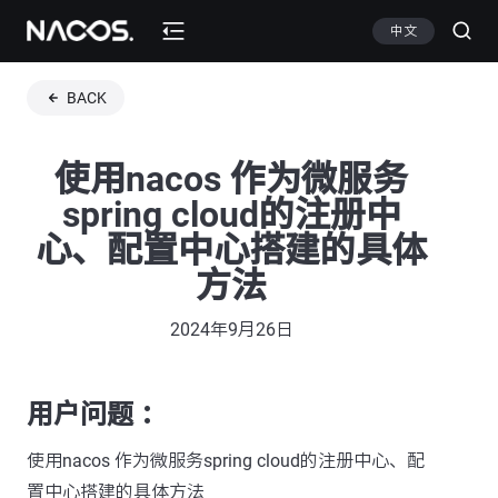
中文
BACK
使用nacos 作为微服务
spring cloud的注册中
心、配置中心搭建的具体
方法
2024年9月26日
用户问题 ：
使用nacos 作为微服务spring cloud的注册中心、配
置中心搭建的具体方法