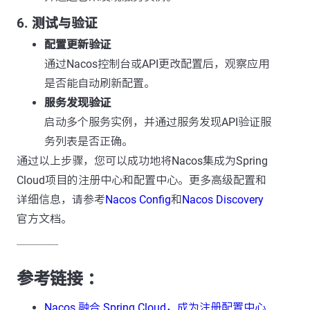
6. 测试与验证
配置更新验证
通过Nacos控制台或API更改配置后，观察应用
是否能自动刷新配置。
服务发现验证
启动多个服务实例，并通过服务发现API验证服
务列表是否正确。
通过以上步骤，您可以成功地将Nacos集成为Spring
Cloud项目的注册中心和配置中心。更多高级配置和
详细信息，请参考
Nacos Config
和
Nacos Discovery
官方文档。
---------------
参考链接 ：
Nacos 融合 Spring Cloud，成为注册配置中心