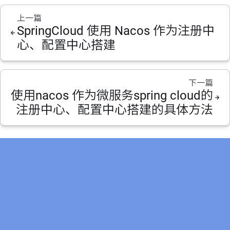
上一篇
SpringCloud 使用 Nacos 作为注册中
心、配置中心搭建
下一篇
使用nacos 作为微服务spring cloud的
注册中心、配置中心搭建的具体方法