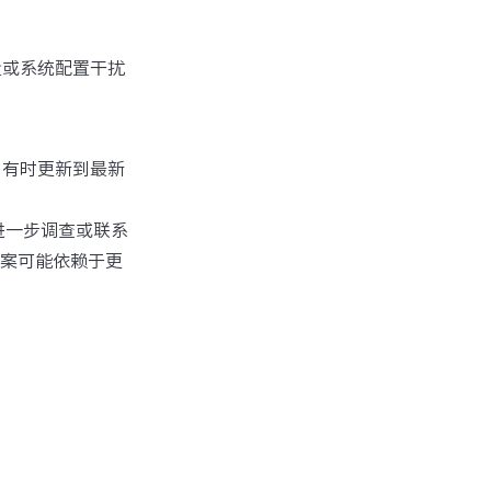
量或系统配置干扰
，有时更新到最新
进一步调查或联系
案可能依赖于更