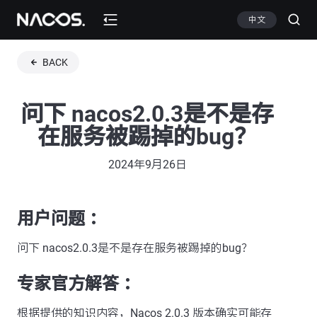
中文
BACK
问下 nacos2.0.3是不是存
在服务被踢掉的bug？
2024年9月26日
用户问题 ：
问下 nacos2.0.3是不是存在服务被踢掉的bug？
专家官方解答 ：
根据提供的知识内容，Nacos 2.0.3 版本确实可能存