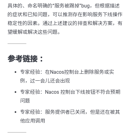
具体的、命名明确的“服务被踢掉”bug，但根据描述
的症状和已知问题，可以推测存在影响服务下线操作
稳定性的因素。通过上述建议的排查和解决方案，有
望缓解或解决这些问题。
---------------
参考链接 ：
专家经验：在Nacos控制台上删除服务或实
例，过一会儿还会出现
专家经验：Nacos 控制台下线按钮不符合预期
问题
专家经验：服务提供者已关闭，但是还在被其
他应用调用
---------------