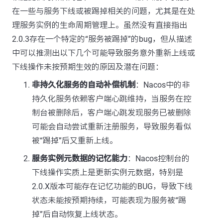
在一些与服务下线或被踢掉相关的问题，尤其是在处
理服务实例的生命周期管理上。虽然没有直接指出
2.0.3存在一个特定的“服务被踢掉”的bug，但从描述
中可以推测出以下几个可能导致服务意外重新上线或
下线操作未按预期生效的原因及潜在问题：
非持久化服务的自动补偿机制
：Nacos中的非
持久化服务依赖客户端心跳维持，当服务在控
制台被删除后，客户端心跳发现服务已被删除
可能会自动尝试重新注册服务，导致服务看似
被“踢掉”后又重新上线。
服务实例元数据的记忆能力
：Nacos控制台的
下线操作实质上是更新实例元数据，特别是
2.0.X版本可能存在记忆功能的BUG，导致下线
状态未能按预期持续，可能表现为服务被“踢
掉”后自动恢复上线状态。