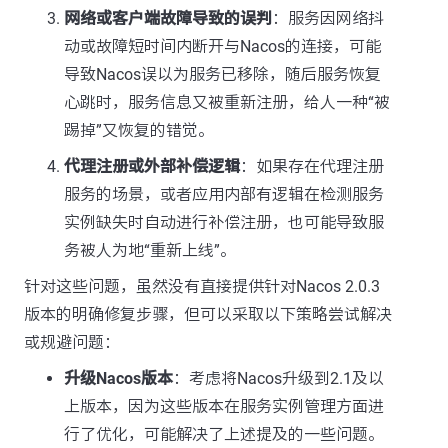
网络或客户端故障导致的误判
：服务因网络抖
动或故障短时间内断开与Nacos的连接，可能
导致Nacos误以为服务已移除，随后服务恢复
心跳时，服务信息又被重新注册，给人一种“被
踢掉”又恢复的错觉。
代理注册或外部补偿逻辑
：如果存在代理注册
服务的场景，或者应用内部有逻辑在检测服务
实例缺失时自动进行补偿注册，也可能导致服
务被人为地“重新上线”。
针对这些问题，虽然没有直接提供针对Nacos 2.0.3
版本的明确修复步骤，但可以采取以下策略尝试解决
或规避问题：
升级Nacos版本
：考虑将Nacos升级到2.1及以
上版本，因为这些版本在服务实例管理方面进
行了优化，可能解决了上述提及的一些问题。