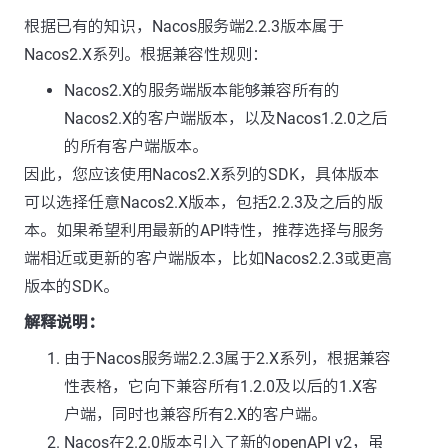
根据已有的知识，Nacos服务端2.2.3版本属于
Nacos2.X系列。根据兼容性规则：
Nacos2.X的服务端版本能够兼容所有的
Nacos2.X的客户端版本，以及Nacos1.2.0之后
的所有客户端版本。
因此，您应该使用Nacos2.X系列的SDK，具体版本
可以选择任意Nacos2.X版本，包括2.2.3及之后的版
本。如果希望利用最新的API特性，推荐选择与服务
端相近或更新的客户端版本，比如Nacos2.2.3或更高
版本的SDK。
解释说明：
由于Nacos服务端2.2.3属于2.X系列，根据兼容
性表格，它向下兼容所有1.2.0及以后的1.X客
户端，同时也兼容所有2.X的客户端。
Nacos在2.2.0版本引入了新的openAPI v2，虽