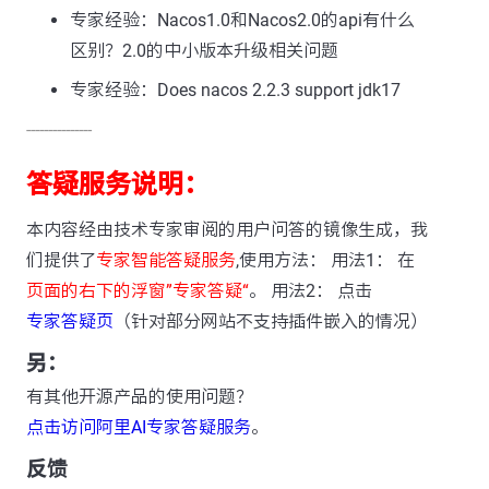
专家经验：Nacos1.0和Nacos2.0的api有什么
区别？2.0的中小版本升级相关问题
专家经验：Does nacos 2.2.3 support jdk17
---------------
答疑服务说明：
本内容经由技术专家审阅的用户问答的镜像生成，我
们提供了
专家智能答疑服务
,使用方法： 用法1： 在
页面的右下的浮窗”专家答疑“
。 用法2： 点击
专家答疑页
（针对部分网站不支持插件嵌入的情况）
另：
有其他开源产品的使用问题？
点击访问阿里AI专家答疑服务
。
反馈