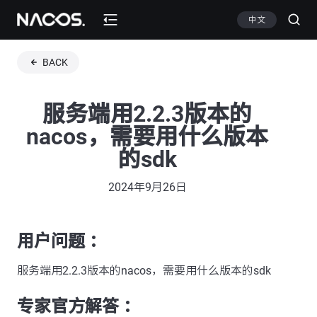
中文
BACK
服务端用2.2.3版本的
nacos，需要用什么版本
的sdk
2024年9月26日
用户问题 ：
服务端用2.2.3版本的nacos，需要用什么版本的sdk
专家官方解答 ：