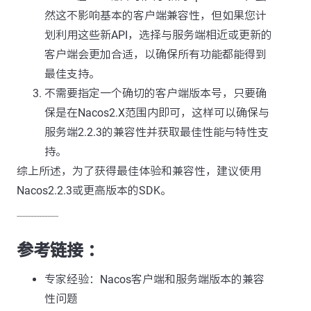
然这不影响基本的客户端兼容性，但如果您计
划利用这些新API，选择与服务端相近或更新的
客户端会更加合适，以确保所有功能都能得到
最佳支持。
不需要指定一个确切的客户端版本号，只要确
保是在Nacos2.X范围内即可，这样可以确保与
服务端2.2.3的兼容性并获取最佳性能与特性支
持。
综上所述，为了获得最佳体验和兼容性，建议使用
Nacos2.2.3或更高版本的SDK。
---------------
参考链接 ：
专家经验：Nacos客户端和服务端版本的兼容
性问题