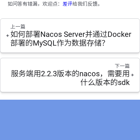
如问答有错漏，欢迎点：
差评
给我们反馈。
上一篇
如何部署Nacos Server并通过Docker
部署的MySQL作为数据存储？
下一篇
服务端用2.2.3版本的nacos，需要用
什么版本的sdk