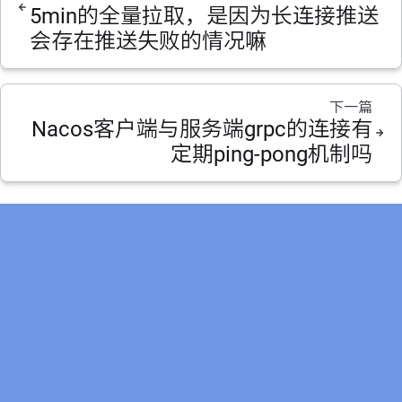
5min的全量拉取，是因为长连接推送
会存在推送失败的情况嘛
下一篇
Nacos客户端与服务端grpc的连接有
定期ping-pong机制吗