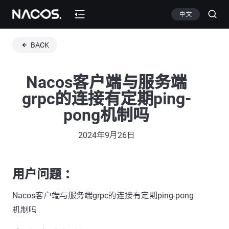
中文
BACK
Nacos客户端与服务端
grpc的连接有定期ping-
pong机制吗
2024年9月26日
用户问题 ：
Nacos客户端与服务端grpc的连接有定期ping-pong
机制吗