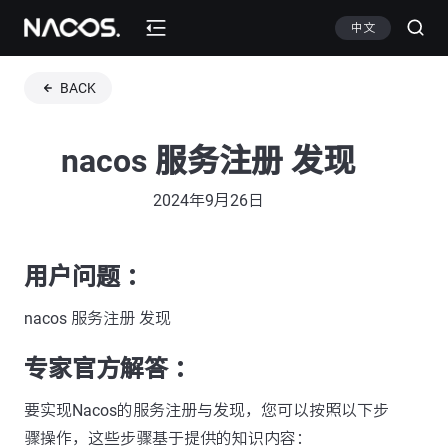
中文
BACK
nacos 服务注册 发现
2024年9月26日
用户问题 ：
nacos 服务注册 发现
专家官方解答 ：
要实现Nacos的服务注册与发现，您可以按照以下步
骤操作，这些步骤基于提供的知识内容：