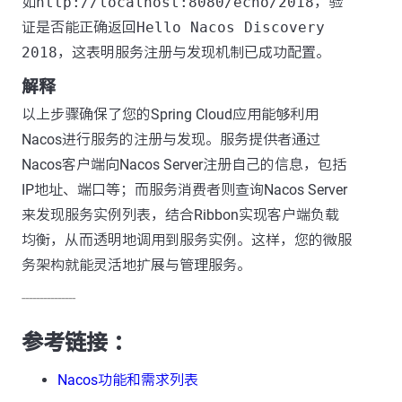
如
http://localhost:8080/echo/2018
，验
证是否能正确返回
Hello Nacos Discovery
2018
，这表明服务注册与发现机制已成功配置。
解释
以上步骤确保了您的Spring Cloud应用能够利用
Nacos进行服务的注册与发现。服务提供者通过
Nacos客户端向Nacos Server注册自己的信息，包括
IP地址、端口等；而服务消费者则查询Nacos Server
来发现服务实例列表，结合Ribbon实现客户端负载
均衡，从而透明地调用到服务实例。这样，您的微服
务架构就能灵活地扩展与管理服务。
---------------
参考链接 ：
Nacos功能和需求列表