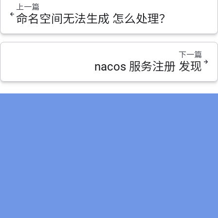
上一篇
命名空间无法生成 怎么处理？
下一篇
nacos 服务注册 发现