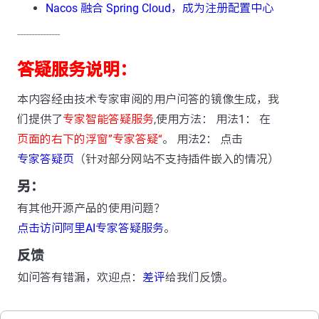
Nacos 融合 Spring Cloud，成为注册配置中心
---------------
答疑服务说明：
本内容经由技术专家审阅的用户问答的镜像生成，我
们提供了
专家智能答疑服务
,使用方法： 用法1： 在
页面的右下的浮窗”专家答疑“
。 用法2： 点击
专家答疑页
（针对部分网站不支持插件嵌入的情况）
另：
有其他开源产品的使用问题？
点击访问阿里AI专家答疑服务
。
反馈
如问答有错漏，欢迎点：
差评
给我们反馈。