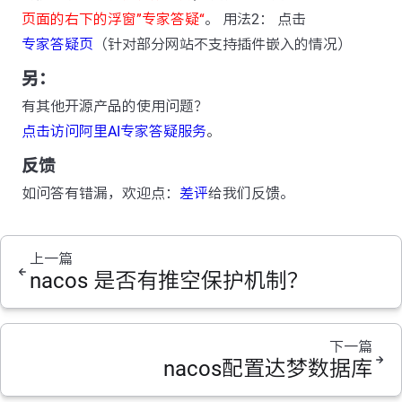
页面的右下的浮窗”专家答疑“
。 用法2： 点击
专家答疑页
（针对部分网站不支持插件嵌入的情况）
另：
有其他开源产品的使用问题？
点击访问阿里AI专家答疑服务
。
反馈
如问答有错漏，欢迎点：
差评
给我们反馈。
上一篇
nacos 是否有推空保护机制？
下一篇
nacos配置达梦数据库