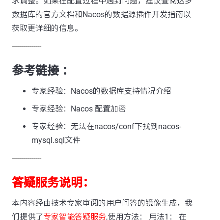
求调整。如果在配置过程中遇到问题，建议查阅达梦
数据库的官方文档和Nacos的数据源插件开发指南以
获取更详细的信息。
---------------
参考链接 ：
专家经验：Nacos的数据库支持情况介绍
专家经验：Nacos 配置加密
专家经验：无法在nacos/conf下找到nacos-
mysql.sql文件
---------------
答疑服务说明：
本内容经由技术专家审阅的用户问答的镜像生成，我
们提供了
专家智能答疑服务
,使用方法： 用法1： 在