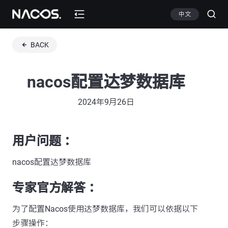
中文
BACK
nacos配置达梦数据库
2024年9月26日
用户问题 ：
nacos配置达梦数据库
专家官方解答 ：
为了配置Nacos使用达梦数据库，我们可以依据以下
步骤操作：