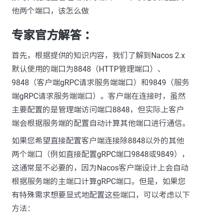
他两个端口，该怎么做
专家官方解答 ：
首先，根据提供的知识内容，我们了解到Nacos 2.x
默认使用的端口为8848（HTTP管理端口）、
9848（客户端gRPC请求服务端端口）和9849（服务
端gRPC请求服务端端口）。客户端在连接时，虽然
主要配置的是管理端访问端口8848，但实际上客户
端会根据服务端的配置自动计算其他端口进行通信。
如果您希望直接配置客户端连接除8848以外的其他
两个端口（例如直接配置gRPC端口9848或9849），
这通常是不必要的，因为Nacos客户端设计上会自动
根据服务端的主端口计算gRPC端口。但是，如果您
有特殊需求想要显式地配置这些端口，可以考虑以下
方法：