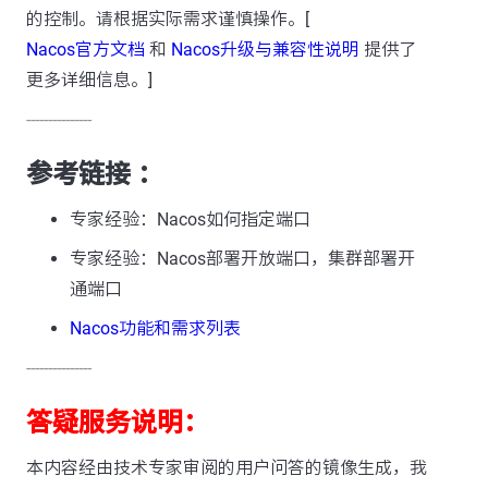
的控制。请根据实际需求谨慎操作。[
Nacos官方文档
和
Nacos升级与兼容性说明
提供了
更多详细信息。]
---------------
参考链接 ：
专家经验：Nacos如何指定端口
专家经验：Nacos部署开放端口，集群部署开
通端口
Nacos功能和需求列表
---------------
答疑服务说明：
本内容经由技术专家审阅的用户问答的镜像生成，我