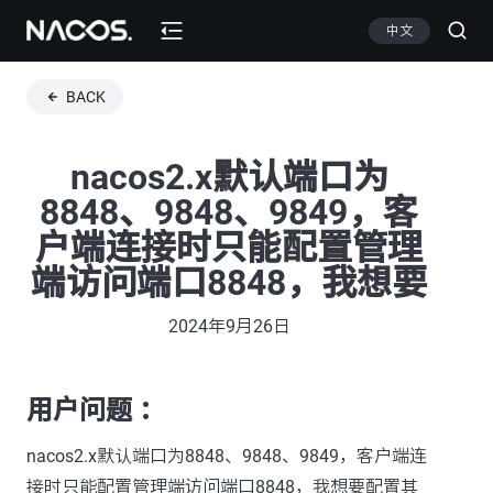
中文
BACK
nacos2.x默认端口为
8848、9848、9849，客
户端连接时只能配置管理
端访问端口8848，我想要
2024年9月26日
用户问题 ：
nacos2.x默认端口为8848、9848、9849，客户端连
接时只能配置管理端访问端口8848，我想要配置其