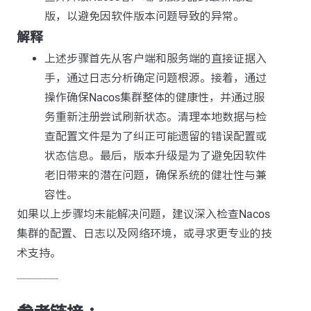
版，以避免因软件版本问题导致的异常。
解释
上述步骤首先从客户端和服务端的直接证据入
手，通过日志分析确定问题根源。接着，通过
操作确保Nacos集群整体的健康性，并通过服
务重新注册尝试刷新状态。清理本地数据与检
查配置文件是为了纠正可能遗留的错误配置或
状态信息。最后，版本升级是为了避免因软件
老旧带来的潜在问题，确保系统的健壮性与兼
容性。
如果以上步骤均未能解决问题，建议深入检查Nacos
集群的配置、日志以及网络环境，或寻求更专业的技
术支持。
---------------