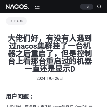
中文
BACK
大佬们好，有没有人遇到
过nacos集群挂了一台机
器之后重启了，但是控制
台上看那台重启过的机器
一直还是显示D
2024年9月26日
用户问题 ：
大佬们好，有没有人遇到过nacos集群挂了一台机器