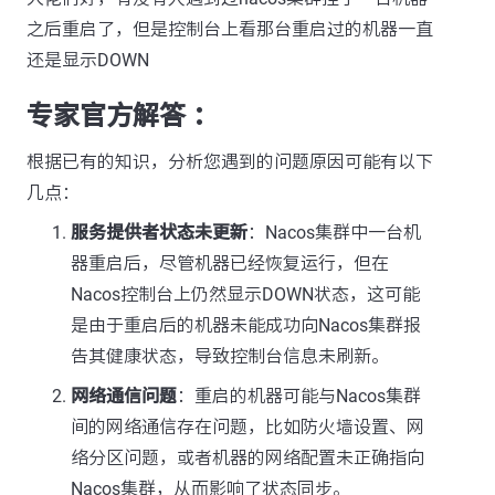
之后重启了，但是控制台上看那台重启过的机器一直
还是显示DOWN
专家官方解答 ：
根据已有的知识，分析您遇到的问题原因可能有以下
几点：
服务提供者状态未更新
：Nacos集群中一台机
器重启后，尽管机器已经恢复运行，但在
Nacos控制台上仍然显示DOWN状态，这可能
是由于重启后的机器未能成功向Nacos集群报
告其健康状态，导致控制台信息未刷新。
网络通信问题
：重启的机器可能与Nacos集群
间的网络通信存在问题，比如防火墙设置、网
络分区问题，或者机器的网络配置未正确指向
Nacos集群，从而影响了状态同步。