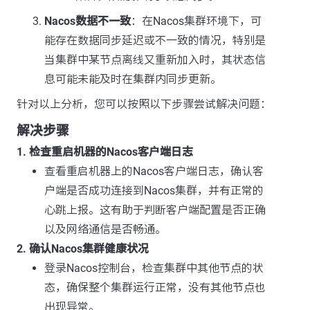
Nacos数据不一致
：在Nacos集群环境下，可
能存在数据同步延迟或不一致的情况，特别是
当集群中某节点离线又重新加入时，其状态信
息可能未能及时在集群内同步更新。
针对以上分析，您可以按照以下步骤尝试解决问题：
解决步骤
1. 检查重启机器的Nacos客户端日志
查看重启机器上的Nacos客户端日志，确认客
户端是否成功连接到Nacos集群，并有正常的
心跳上报。这有助于判断客户端配置是否正确
以及网络通信是否畅通。
2. 确认Nacos集群健康状况
登录Nacos控制台，检查集群中其他节点的状
态，确保整个集群运行正常，没有其他节点也
出现异常。