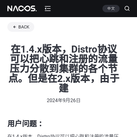
中文
BACK
在1.4.x版本，Distro协议
可以把心跳和注册的流量
压力分散到集群的各个节
点。但是在2.x版本，由于
建
2024年9月26日
用户问题 ：
在1.4.x版本，Distro协议可以把心跳和注册的流量压