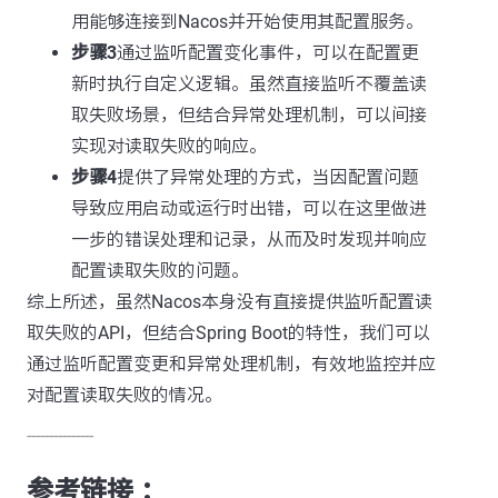
用能够连接到Nacos并开始使用其配置服务。
步骤3
通过监听配置变化事件，可以在配置更
新时执行自定义逻辑。虽然直接监听不覆盖读
取失败场景，但结合异常处理机制，可以间接
实现对读取失败的响应。
步骤4
提供了异常处理的方式，当因配置问题
导致应用启动或运行时出错，可以在这里做进
一步的错误处理和记录，从而及时发现并响应
配置读取失败的问题。
综上所述，虽然Nacos本身没有直接提供监听配置读
取失败的API，但结合Spring Boot的特性，我们可以
通过监听配置变更和异常处理机制，有效地监控并应
对配置读取失败的情况。
---------------
参考链接 ：