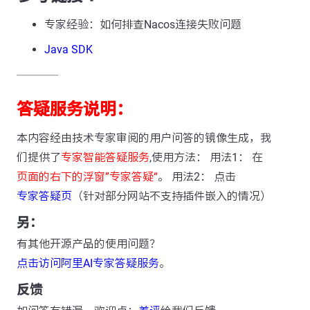
专家经验：如何排查Nacos连接失败问题
Java SDK
---------------
答疑服务说明：
本内容经由技术专家审阅的用户问答的镜像生成，我
们提供了
专家智能答疑服务
,使用方法： 用法1： 在
页面的右下的浮窗”专家答疑“
。 用法2： 点击
专家答疑页
（针对部分网站不支持插件嵌入的情况）
另：
有其他开源产品的使用问题？
点击访问阿里AI专家答疑服务
。
反馈