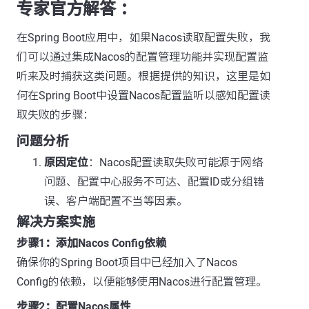
专家官方解答 ：
在Spring Boot应用中，如果Nacos读取配置失败，我
们可以通过集成Nacos的配置管理功能并实现配置监
听来及时捕获这类问题。根据提供的知识，这里是如
何在Spring Boot中设置Nacos配置监听以感知配置读
取失败的步骤：
问题分析
原因定位
：Nacos配置读取失败可能源于网络
问题、配置中心服务不可达、配置ID或分组错
误、客户端配置不当等因素。
解决方案实施
步骤1：添加Nacos Config依赖
确保你的Spring Boot项目中已经加入了Nacos
Config的依赖，以便能够使用Nacos进行配置管理。
步骤2：配置Nacos属性