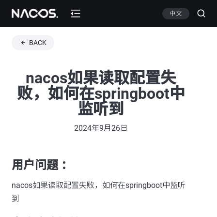
中文
BACK
nacos如果读取配置失
败，如何在springboot中
监听到
2024年9月26日
用户问题 ：
nacos如果读取配置失败，如何在springboot中监听
到