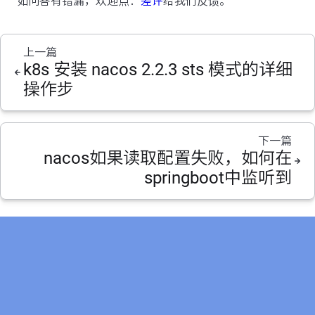
如问答有错漏，欢迎点：
差评
给我们反馈。
上一篇
k8s 安装 nacos 2.2.3 sts 模式的详细
操作步
下一篇
nacos如果读取配置失败，如何在
springboot中监听到