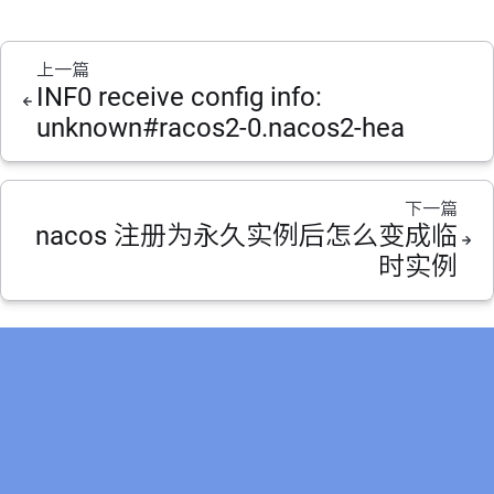
上一篇
INF0 receive config info:
unknown#racos2-0.nacos2-hea
下一篇
nacos 注册为永久实例后怎么变成临
时实例