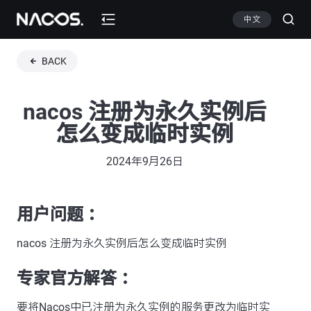
中文
BACK
nacos 注册为永久实例后
怎么变成临时实例
2024年9月26日
用户问题 ：
nacos 注册为永久实例后怎么变成临时实例
专家官方解答 ：
要将Nacos中已注册为永久实例的服务更改为临时实