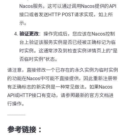
Nacos服务。这可以通过调用Nacos提供的API
接口或者发送HTTP POST请求实现，如上所
示。
验证更改
：操作完成后，您应该在Nacos控制
台上验证该服务实例是否已经被正确标记为临
时实例。这通常涉及到检查实例详情页上的“是
否临时实例”状态。
请注意，直接修改一个已存在的永久实例为临时实例
的功能在Nacos中可能不直接提供，因此重新注册带
有正确标志的新实例是一种常见做法。如果Nacos
API或HTTP接口有变动，请参照最新的官方文档进
行操作。
---------------
参考链接 ：