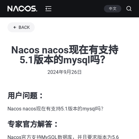
中文
BACK
Nacos nacos现在有支持
5.1版本的mysql吗？
2024年9月26日
用户问题 ：
Nacos nacos现在有支持5.1版本的mysql吗？
专家官方解答 ：
Nacos官方支持MySQL数据库，并且要求版本为5.6