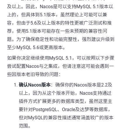
及以上。因此，Nacos是可以支持MySQL 5.1版本以
上的，但具体到5.1版本，虽然理论上可能可以兼
容，但由于5.6及以上版本的特性更被广泛测试和推
荐，使用5.1版本可能存在一些未预期的兼容性问
题。为了确保稳定性和功能完整性，强烈建议升级到
至少MySQL 5.6或更高版本。
如果你决定继续使用MySQL 5.1，可以按照以下步骤
尝试配置Nacos与之集成，但请注意这可能会遇到一
些因版本老旧导致的问题：
确认Nacos版本
：确保你的Nacos版本是2.2及
以上，因为从这个版本开始，Nacos支持通过
插件方式扩展更多的数据库类型，虽然这里主
要针对PostgreSQL、Oracle及达梦等数据库，
但对MySQL的兼容性描述通常涵盖较广的版本
范围。