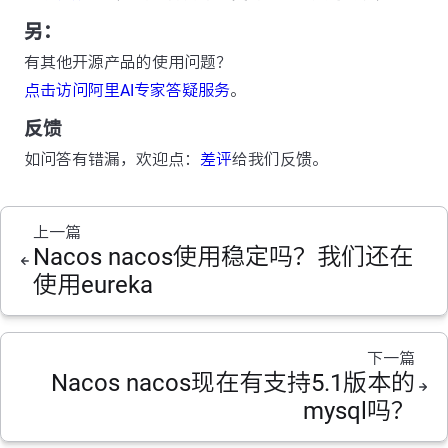
另：
有其他开源产品的使用问题？
点击访问阿里AI专家答疑服务
。
反馈
如问答有错漏，欢迎点：
差评
给我们反馈。
上一篇
Nacos nacos使用稳定吗？我们还在
使用eureka
下一篇
Nacos nacos现在有支持5.1版本的
mysql吗？