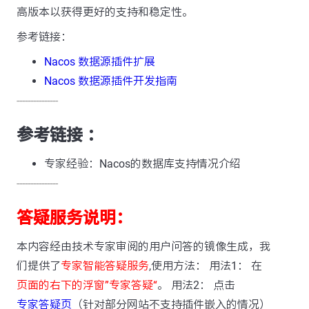
高版本以获得更好的支持和稳定性。
参考链接：
Nacos 数据源插件扩展
Nacos 数据源插件开发指南
---------------
参考链接 ：
专家经验：Nacos的数据库支持情况介绍
---------------
答疑服务说明：
本内容经由技术专家审阅的用户问答的镜像生成，我
们提供了
专家智能答疑服务
,使用方法： 用法1： 在
页面的右下的浮窗”专家答疑“
。 用法2： 点击
专家答疑页
（针对部分网站不支持插件嵌入的情况）