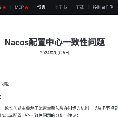
S
MCP
博客
电子书
下载
控制台样例
Nacos配置中心一致性问题
2024年9月26日
性问题
：
中，一致性问题主要源于配置更新与缓存同步的机制，以及多节点
Nacos配置中心一致性问题的分析与建议：