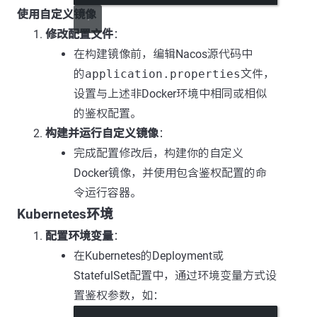
使用自定义镜像
修改配置文件
：
在构建镜像前，编辑Nacos源代码中
的
application.properties
文件，
设置与上述非Docker环境中相同或相似
的鉴权配置。
构建并运行自定义镜像
：
完成配置修改后，构建你的自定义
Docker镜像，并使用包含鉴权配置的命
令运行容器。
Kubernetes环境
配置环境变量
：
在Kubernetes的Deployment或
StatefulSet配置中，通过环境变量方式设
置鉴权参数，如：