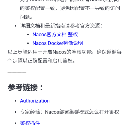
的鉴权配置一致，避免因配置不一导致的访问
问题。
详细文档和最新指南请参考官方资源：
Nacos官方文档-鉴权
Nacos Docker镜像说明
以上步骤适用于开启Nacos的鉴权功能，确保遵循每
个步骤以正确配置和启用鉴权。
---------------
参考链接 ：
Authorization
专家经验：Nacos部署集群模式怎么打开鉴权
鉴权插件
---------------