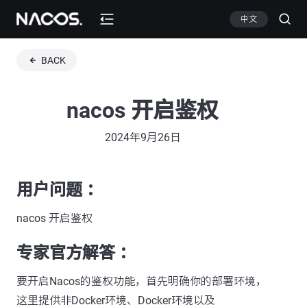
中文
BACK
nacos 开启鉴权
2024年9月26日
用户问题 ：
nacos 开启鉴权
专家官方解答 ：
要开启Nacos的鉴权功能，首先明确你的部署环境，
这里提供非Docker环境、Docker环境以及