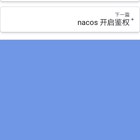
下一篇
nacos 开启鉴权