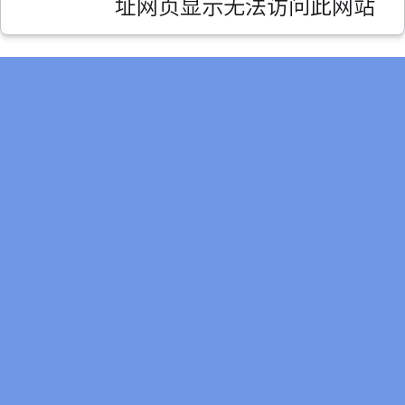
址网页显示无法访问此网站