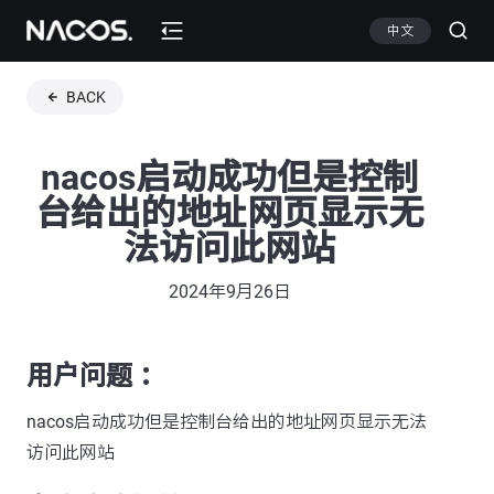
中文
BACK
nacos启动成功但是控制
台给出的地址网页显示无
法访问此网站
2024年9月26日
用户问题 ：
nacos启动成功但是控制台给出的地址网页显示无法
访问此网站