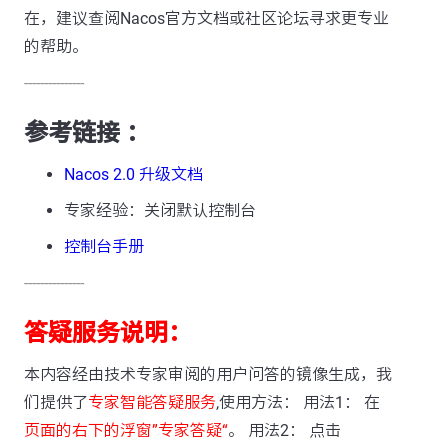
在，建议查阅Nacos官方文档或社区论坛寻求更专业
的帮助。
---------------
参考链接 ：
Nacos 2.0 升级文档
专家经验：关闭默认控制台
控制台手册
---------------
答疑服务说明：
本内容经由技术专家审阅的用户问答的镜像生成，我
们提供了
专家智能答疑服务
,使用方法： 用法1： 在
页面的右下的浮窗”专家答疑“
。 用法2： 点击