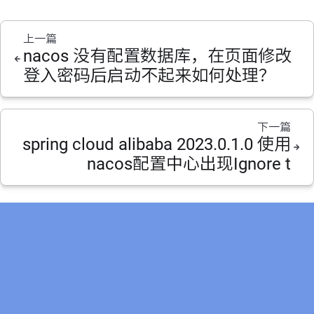
上一篇
nacos 没有配置数据库，在页面修改
登入密码后启动不起来如何处理？
下一篇
spring cloud alibaba 2023.0.1.0 使用
nacos配置中心出现Ignore t