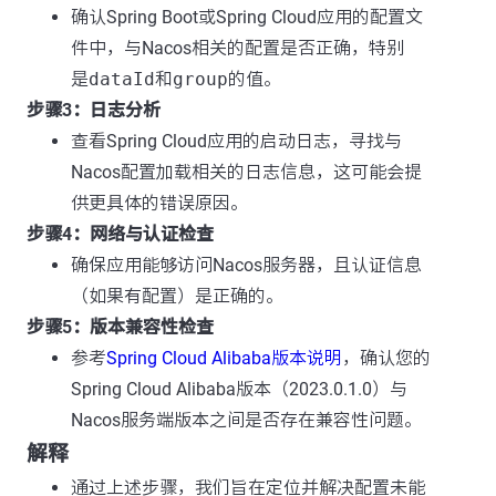
确认Spring Boot或Spring Cloud应用的配置文
件中，与Nacos相关的配置是否正确，特别
是
dataId
和
group
的值。
步骤3：日志分析
查看Spring Cloud应用的启动日志，寻找与
Nacos配置加载相关的日志信息，这可能会提
供更具体的错误原因。
步骤4：网络与认证检查
确保应用能够访问Nacos服务器，且认证信息
（如果有配置）是正确的。
步骤5：版本兼容性检查
参考
Spring Cloud Alibaba版本说明
，确认您的
Spring Cloud Alibaba版本（2023.0.1.0）与
Nacos服务端版本之间是否存在兼容性问题。
解释
通过上述步骤，我们旨在定位并解决配置未能