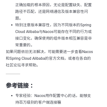
正确加载的根本原因，无论是配置缺失、配置
路径不匹配，还是网络通信及版本兼容性问
题。
特别注意版本兼容性，因为不同版本的Spring
Cloud Alibaba与Nacos可能存在不同的行为或
接口变化，确保使用的组件版本相互兼容是非
常重要的。
如果问题依旧无法解决，可能需要进一步查看Nacos
和Spring Cloud Alibaba的官方文档，或者在各自的
社区论坛寻求帮助。
---------------
参考链接 ：
专家经验：Nacos用作配置中心的话，能够支
持百万级别的客户端连接嘛