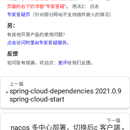
页面的右下的浮窗”专家答疑“
。 用法2： 点击
专家答疑页
（针对部分网站不支持插件嵌入的情况）
另：
有其他开源产品的使用问题？
点击访问阿里AI专家答疑服务
。
反馈
如问答有错漏，欢迎点：
差评
给我们反馈。
上一篇
spring-cloud-dependencies 2021.0.9
spring-cloud-start
下一篇
nacos 多中心部署，切换后c 客户端