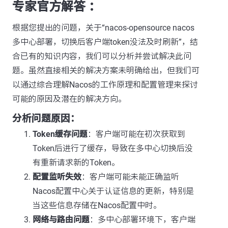
专家官方解答 ：
根据您提出的问题，关于“nacos-opensource nacos
多中心部署，切换后客户端token没法及时刷新”，结
合已有的知识内容，我们可以分析并尝试解决此问
题。虽然直接相关的解决方案未明确给出，但我们可
以通过综合理解Nacos的工作原理和配置管理来探讨
可能的原因及潜在的解决方向。
分析问题原因：
Token缓存问题
：客户端可能在初次获取到
Token后进行了缓存，导致在多中心切换后没
有重新请求新的Token。
配置监听失效
：客户端可能未能正确监听
Nacos配置中心关于认证信息的更新，特别是
当这些信息存储在Nacos配置中时。
网络与路由问题
：多中心部署环境下，客户端