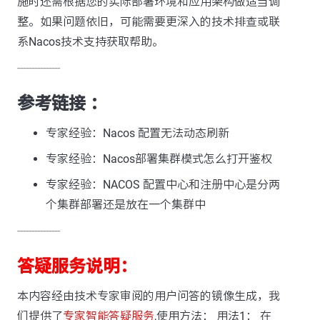
施时还需根据您的实际部署环境和应用架构做适当调
整。如果问题依旧，可能需要更深入的技术排查或联
系Nacos技术支持获取帮助。
---------------
参考链接 ：
专家经验：Nacos 配置无法动态刷新
专家经验：Nacos部署集群模式怎么打开鉴权
专家经验：NACOS 配置中心和注册中心是分两
个集群部署还是放在一个集群中
---------------
答疑服务说明：
本内容经由技术专家审阅的用户问答的镜像生成，我
们提供了
专家智能答疑服务
,使用方法： 用法1： 在