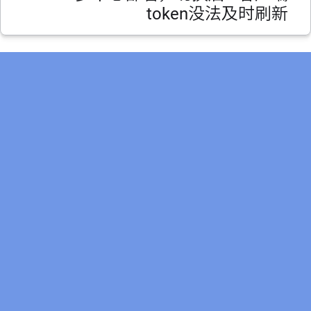
token没法及时刷新