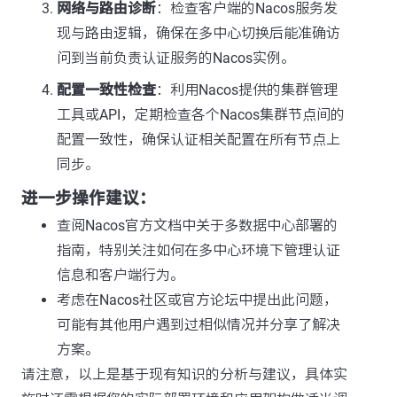
网络与路由诊断
：检查客户端的Nacos服务发
现与路由逻辑，确保在多中心切换后能准确访
问到当前负责认证服务的Nacos实例。
配置一致性检查
：利用Nacos提供的集群管理
工具或API，定期检查各个Nacos集群节点间的
配置一致性，确保认证相关配置在所有节点上
同步。
进一步操作建议：
查阅Nacos官方文档中关于多数据中心部署的
指南，特别关注如何在多中心环境下管理认证
信息和客户端行为。
考虑在Nacos社区或官方论坛中提出此问题，
可能有其他用户遇到过相似情况并分享了解决
方案。
请注意，以上是基于现有知识的分析与建议，具体实