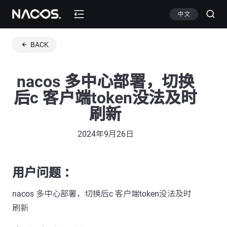
中文
BACK
nacos 多中心部署，切换
后c 客户端token没法及时
刷新
2024年9月26日
用户问题 ：
nacos 多中心部署，切换后c 客户端token没法及时
刷新