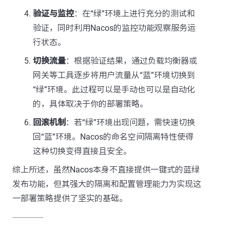
验证与监控
：在“绿”环境上进行充分的测试和
验证，同时利用Nacos的监控功能观察服务运
行状态。
切换流量
：根据验证结果，通过负载均衡器或
网关等工具逐步将用户流量从“蓝”环境切换到
“绿”环境。此过程可以是手动也可以是自动化
的，具体取决于你的部署策略。
回滚机制
：若“绿”环境出现问题，需快速切换
回“蓝”环境。Nacos的命名空间隔离特性使得
这种切换变得直接且安全。
综上所述，虽然Nacos本身不直接提供一键式的蓝绿
发布功能，但其强大的隔离和配置管理能力为实现这
一部署策略提供了坚实的基础。
---------------