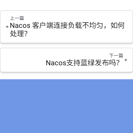
上一篇
Nacos 客户端连接负载不均匀，如何
处理？
下一篇
Nacos支持蓝绿发布吗？