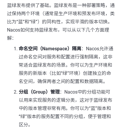
蓝绿发布提供了基础。蓝绿发布是一种部署策略，通
过保持两个环境（通常是生产环境和预发布环境，类
比为“蓝”和“绿”）的同构性，实现平滑的版本切换。
Nacos如何支持蓝绿发布，可以从以下几个方面理
解：
命名空间（Namespace）隔离
：Nacos允许通
过命名空间对服务和配置进行强制隔离，这非
常适合蓝绿发布的场景。你可以为生产环境和
服务的新版本（比如“绿”环境）创建独立的命
名空间，确保两者之间的配置和数据隔离。
分组（Group）管理
：Nacos中的分组功能可
以用来实现服务的逻辑分类，这对于蓝绿发布
中的版本管理非常有用。你可以为“蓝”版本和
“绿”版本的服务配置不同的分组，便于管理和
区分。