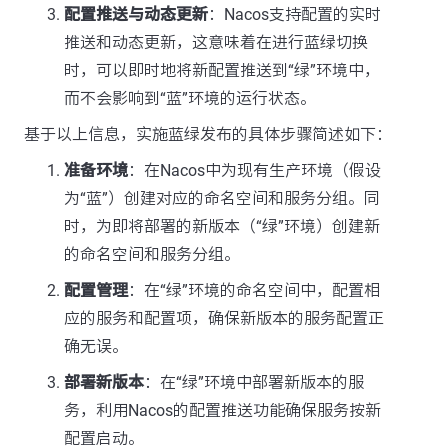
配置推送与动态更新
：Nacos支持配置的实时
推送和动态更新，这意味着在进行蓝绿切换
时，可以即时地将新配置推送到“绿”环境中，
而不会影响到“蓝”环境的运行状态。
基于以上信息，实施蓝绿发布的具体步骤简述如下：
准备环境
：在Nacos中为现有生产环境（假设
为“蓝”）创建对应的命名空间和服务分组。同
时，为即将部署的新版本（“绿”环境）创建新
的命名空间和服务分组。
配置管理
：在“绿”环境的命名空间中，配置相
应的服务和配置项，确保新版本的服务配置正
确无误。
部署新版本
：在“绿”环境中部署新版本的服
务，利用Nacos的配置推送功能确保服务按新
配置启动。