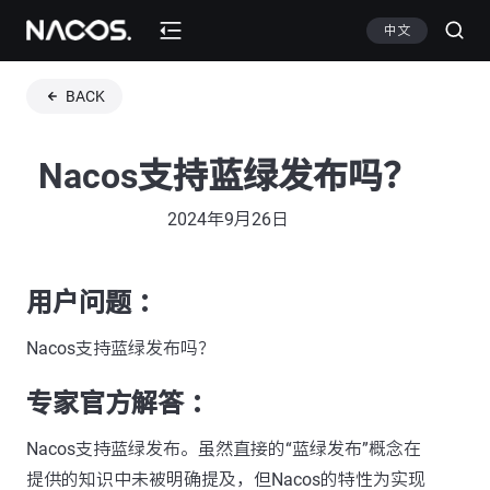
中文
BACK
Nacos支持蓝绿发布吗？
2024年9月26日
用户问题 ：
Nacos支持蓝绿发布吗？
专家官方解答 ：
Nacos支持蓝绿发布。虽然直接的“蓝绿发布”概念在
提供的知识中未被明确提及，但Nacos的特性为实现