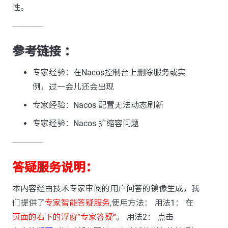
性。
---------------
参考链接 ：
专家经验：在Nacos控制台上删除服务或实
例，过一会儿还会出现
专家经验：Nacos 配置无法动态刷新
专家经验：Nacos 扩缩容问题
---------------
答疑服务说明：
本内容经由技术专家审阅的用户问答的镜像生成，我
们提供了
专家智能答疑服务
,使用方法： 用法1： 在
页面的右下的浮窗”专家答疑“
。 用法2： 点击