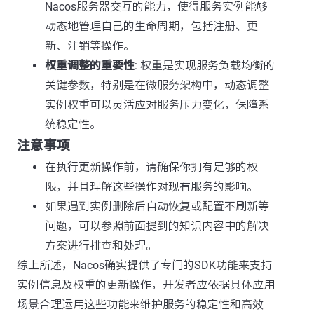
Nacos服务器交互的能力，使得服务实例能够
动态地管理自己的生命周期，包括注册、更
新、注销等操作。
权重调整的重要性
: 权重是实现服务负载均衡的
关键参数，特别是在微服务架构中，动态调整
实例权重可以灵活应对服务压力变化，保障系
统稳定性。
注意事项
在执行更新操作前，请确保你拥有足够的权
限，并且理解这些操作对现有服务的影响。
如果遇到实例删除后自动恢复或配置不刷新等
问题，可以参照前面提到的知识内容中的解决
方案进行排查和处理。
综上所述，Nacos确实提供了专门的SDK功能来支持
实例信息及权重的更新操作，开发者应依据具体应用
场景合理运用这些功能来维护服务的稳定性和高效