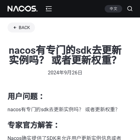
中文
BACK
nacos有专门的sdk去更新
实例吗？ 或者更新权重？
2024年9月26日
用户问题 ：
nacos有专门的sdk去更新实例吗？ 或者更新权重？
专家官方解答 ：
Nacos确实提供了SDK来允许用户更新实例信息或者