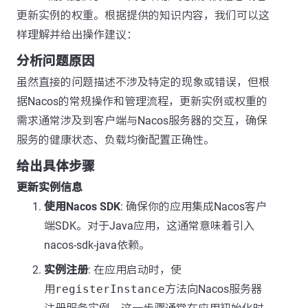
更新实例的权重。根据提供的知识内容，我们可以这
样理解并给出操作建议：
分析问题原因
虽然直接的问题描述不涉及特定的现象或错误，但根
据Nacos的常规操作和管理流程，更新实例或权重的
需求通常涉及到客户端与Nacos服务器的交互，确保
服务的健康状态、负载均衡配置正确性。
给出具体步骤
更新实例信息
使用Nacos SDK
: 确保你的应用集成Nacos客户
端SDK。对于Java应用，这通常意味着引入
nacos-sdk-java依赖。
实例注册
: 在应用启动时，使
用
registerInstance
方法向Nacos服务器