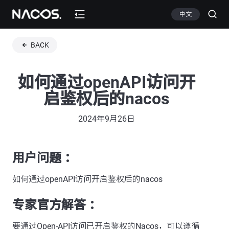
中文
BACK
如何通过openAPI访问开
启鉴权后的nacos
2024年9月26日
用户问题 ：
如何通过openAPI访问开启鉴权后的nacos
专家官方解答 ：
要通过Open-API访问已开启鉴权的Nacos，可以遵循