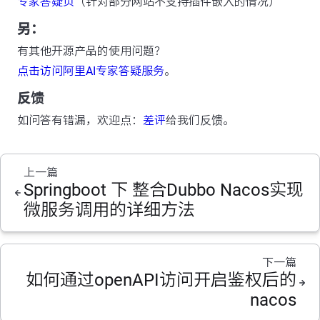
专家答疑页
（针对部分网站不支持插件嵌入的情况）
另：
有其他开源产品的使用问题？
点击访问阿里AI专家答疑服务
。
反馈
如问答有错漏，欢迎点：
差评
给我们反馈。
上一篇
Springboot 下 整合Dubbo Nacos实现
微服务调用的详细方法
下一篇
如何通过openAPI访问开启鉴权后的
nacos