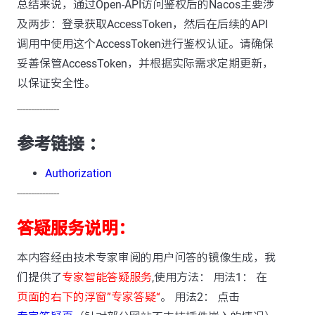
总结来说，通过Open-API访问鉴权后的Nacos主要涉
及两步：登录获取AccessToken，然后在后续的API
调用中使用这个AccessToken进行鉴权认证。请确保
妥善保管AccessToken，并根据实际需求定期更新，
以保证安全性。
---------------
参考链接 ：
Authorization
---------------
答疑服务说明：
本内容经由技术专家审阅的用户问答的镜像生成，我
们提供了
专家智能答疑服务
,使用方法： 用法1： 在
页面的右下的浮窗”专家答疑“
。 用法2： 点击