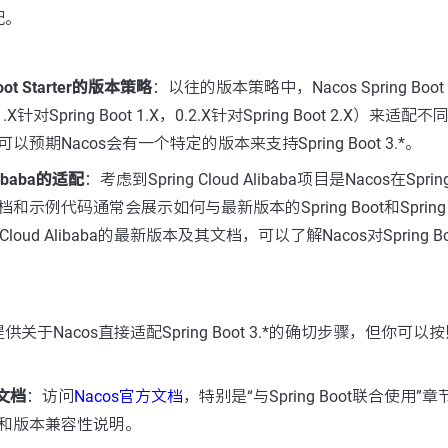
配。
 Boot Starter的版本策略
：以往的版本策略中，Nacos Spring Boot 
针对Spring Boot 1.X，0.2.X针对Spring Boot 2.X）来适配不同S
预期Nacos会有一个特定的版本来支持Spring Boot 3.*。
Alibaba的适配
：考虑到Spring Cloud Alibaba项目是Nacos在Spri
示例代码通常会展示如何与最新版本的Spring Boot和Spring 
 Cloud Alibaba的最新版本及其文档，可以了解Nacos对Spring Bo
关于Nacos直接适配Spring Boot 3.*的确切步骤，但你可
方文档
：访问
Nacos官方文档
，特别是“与Spring Boot联合使用
和版本兼容性说明。