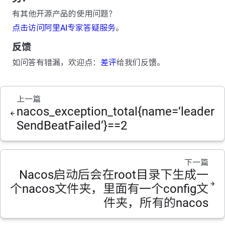
有其他开源产品的使用问题？
点击访问阿里AI专家答疑服务
。
反馈
如问答有错漏，欢迎点：
差评
给我们反馈。
上一篇
nacos_exception_total{name=‘leader
SendBeatFailed’}==2
下一篇
Nacos启动后会在root目录下生成一
个nacos文件夹，里面有一个config文
件夹，所有的nacos