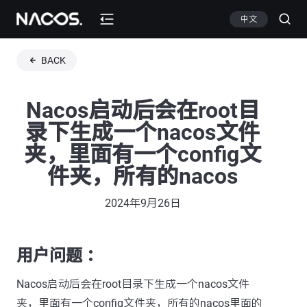
中文
BACK
Nacos启动后会在root目
录下生成一个nacos文件
夹，里面有一个config文
件夹，所有的nacos
2024年9月26日
用户问题 ：
Nacos启动后会在root目录下生成一个nacos文件
夹，里面有一个config文件夹，所有的nacos里面的