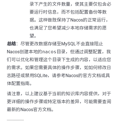
录下产生的文件数量，使其主要仅包含必
要运行时信息，而不包括配置备份等数
据。这样做既保持了Nacos的正常运行，
也满足了您希望减少本地存储需求的愿
望。
总结
：尽管更改数据存储至MySQL不会直接阻止
Nacos创建本地的
nacos
目录，但通过调整配置，我
们可以优化和管理这个目录下生成的内容，以适应您
的需求。如果您需要具体的操作步骤，如如何修改日
志路径或禁用SQLite，请参考Nacos的官方文档或具
体配置指南。
请注意，以上建议基于当前的知识库内容提供，对于
更详细的操作步骤或特定版本的差异，可能需要查阅
最新的Nacos官方文档。
---------------