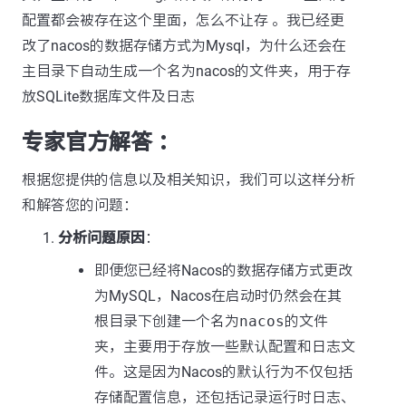
配置都会被存在这个里面，怎么不让存 。我已经更
改了nacos的数据存储方式为Mysql，为什么还会在
主目录下自动生成一个名为nacos的文件夹，用于存
放SQLite数据库文件及日志
专家官方解答 ：
根据您提供的信息以及相关知识，我们可以这样分析
和解答您的问题：
分析问题原因
：
即便您已经将Nacos的数据存储方式更改
为MySQL，Nacos在启动时仍然会在其
根目录下创建一个名为
nacos
的文件
夹，主要用于存放一些默认配置和日志文
件。这是因为Nacos的默认行为不仅包括
存储配置信息，还包括记录运行时日志、