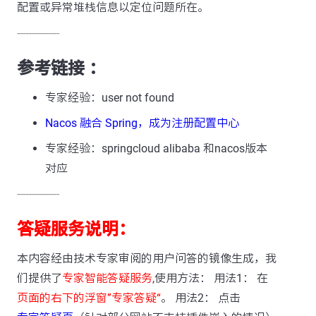
配置或异常堆栈信息以定位问题所在。
---------------
参考链接 ：
专家经验：user not found
Nacos 融合 Spring，成为注册配置中心
专家经验：springcloud alibaba 和nacos版本
对应
---------------
答疑服务说明：
本内容经由技术专家审阅的用户问答的镜像生成，我
们提供了
专家智能答疑服务
,使用方法： 用法1： 在
页面的右下的浮窗”专家答疑“
。 用法2： 点击