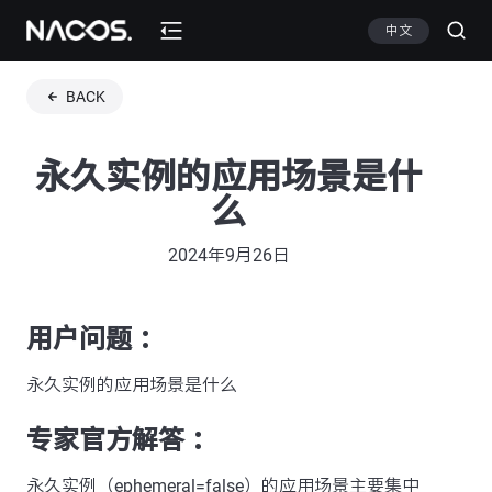
中文
BACK
永久实例的应用场景是什
么
2024年9月26日
用户问题 ：
永久实例的应用场景是什么
专家官方解答 ：
永久实例（ephemeral=false）的应用场景主要集中