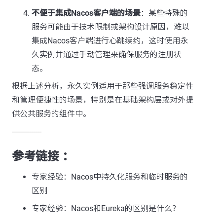
不便于集成Nacos客户端的场景
：某些特殊的
服务可能由于技术限制或架构设计原因，难以
集成Nacos客户端进行心跳续约，这时使用永
久实例并通过手动管理来确保服务的注册状
态。
根据上述分析，永久实例适用于那些强调服务稳定性
和管理便捷性的场景，特别是在基础架构层或对外提
供公共服务的组件中。
---------------
参考链接 ：
专家经验：Nacos中持久化服务和临时服务的
区别
专家经验：Nacos和Eureka的区别是什么？