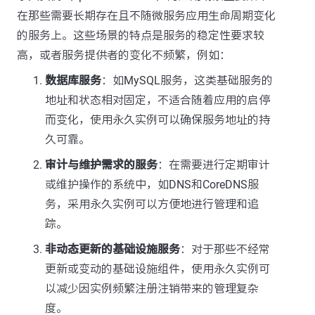
在那些需要长期存在且不随微服务应用生命周期变化
的服务上。这些场景的特点是服务的稳定性要求较
高，或者服务提供者的变化不频繁，例如：
数据库服务
：如MySQL服务，这类基础服务的
地址和状态相对固定，不适合随着应用的启停
而变化，使用永久实例可以确保服务地址的持
久可靠。
审计与维护需求的服务
：在需要进行定期审计
或维护操作的系统中，如DNS和CoreDNS服
务，采用永久实例可以方便地进行管理和追
踪。
非动态更新的基础设施服务
：对于那些不经常
更新或变动的基础设施组件，使用永久实例可
以减少因实例频繁注册注销带来的管理复杂
度。