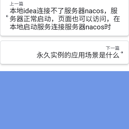
上一篇
本地idea连接不了服务器nacos，服
务器正常启动，页面也可以访问，在
本地启动服务连接服务器nacos时
下一篇
永久实例的应用场景是什么