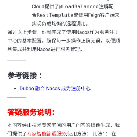
Cloud提供了
@LoadBalanced
注解配
合
RestTemplate
或使用Feign客户端来
实现负载均衡的远程调用。
通过以上步骤，你就完成了使用Nacos作为服务注册
中心的基本配置。确保每一步操作正确无误，以便顺
利集成并利用Nacos进行服务管理。
---------------
参考链接 ：
Dubbo 融合 Nacos 成为注册中心
---------------
答疑服务说明：
本内容经由技术专家审阅的用户问答的镜像生成，我
们提供了
专家智能答疑服务
,使用方法： 用法1： 在