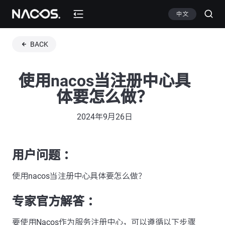
中文
BACK
使用nacos当注册中心具
体要怎么做？
2024年9月26日
用户问题 ：
使用nacos当注册中心具体要怎么做？
专家官方解答 ：
要使用Nacos作为服务注册中心，可以遵循以下步骤