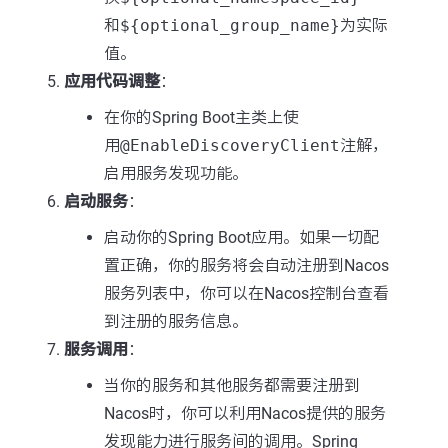
和
${optional_group_name}
为实际
值。
应用代码调整
：
在你的Spring Boot主类上使
用
@EnableDiscoveryClient
注解，
启用服务发现功能。
启动服务
：
启动你的Spring Boot应用。如果一切配
置正确，你的服务将会自动注册到Nacos
服务列表中，你可以在Nacos控制台查看
到注册的服务信息。
服务调用
：
当你的服务和其他服务都需要注册到
Nacos时，你可以利用Nacos提供的服务
发现能力进行服务间的调用。Spring