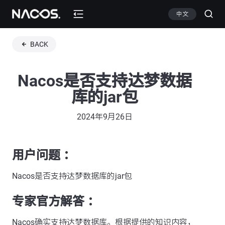
中文
BACK
Nacos是否支持达梦数据
库的jar包
2024年9月26日
用户问题 ：
Nacos是否支持达梦数据库的jar包
专家官方解答 ：
Nacos确实支持达梦数据库。根据提供的知识内容，