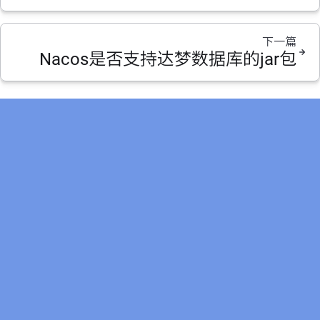
下一篇
Nacos是否支持达梦数据库的jar包