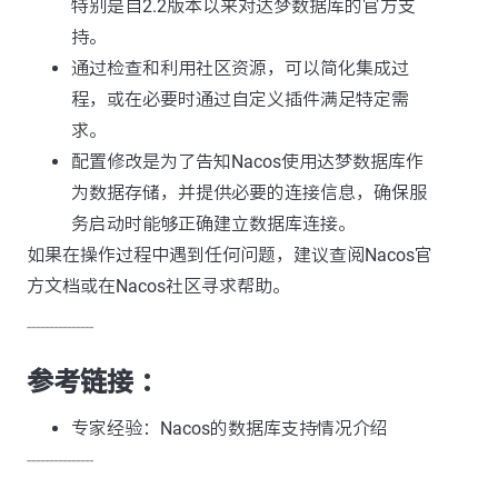
特别是自2.2版本以来对达梦数据库的官方支
持。
通过检查和利用社区资源，可以简化集成过
程，或在必要时通过自定义插件满足特定需
求。
配置修改是为了告知Nacos使用达梦数据库作
为数据存储，并提供必要的连接信息，确保服
务启动时能够正确建立数据库连接。
如果在操作过程中遇到任何问题，建议查阅Nacos官
方文档或在Nacos社区寻求帮助。
---------------
参考链接 ：
专家经验：Nacos的数据库支持情况介绍
---------------