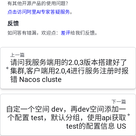
有其他开源产品的使用问题？
点击访问阿里AI专家答疑服务
。
反馈
如问答有错漏，欢迎点：
差评
给我们反馈。
上一篇
请问我服务端用的2.0,3版本搭建好了
集群,客户端用2.0,4进行服务注册时报
错 Nacos cluste
下一篇
自定一个空间 dev，再dev空间添加一
个配置 test，默认分组，使用api获取
test的配置信息 US