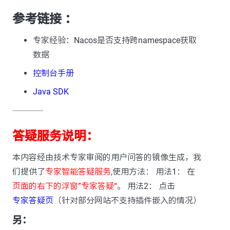
参考链接 ：
专家经验：Nacos是否支持跨namespace获取
数据
控制台手册
Java SDK
---------------
答疑服务说明：
本内容经由技术专家审阅的用户问答的镜像生成，我
们提供了
专家智能答疑服务
,使用方法： 用法1： 在
页面的右下的浮窗”专家答疑“
。 用法2： 点击
专家答疑页
（针对部分网站不支持插件嵌入的情况）
另：