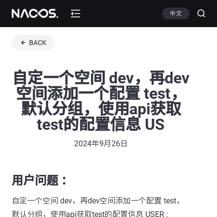
中文
BACK
自定一个空间 dev，再dev
空间添加一个配置 test，
默认分组，使用api获取
test的配置信息 US
2024年9月26日
用户问题 ：
自定一个空间 dev，再dev空间添加一个配置 test，
默认分组，使用api获取test的配置信息 USER :