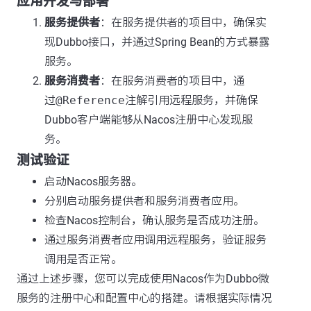
应用开发与部署
服务提供者
：在服务提供者的项目中，确保实
现Dubbo接口，并通过Spring Bean的方式暴露
服务。
服务消费者
：在服务消费者的项目中，通
过
@Reference
注解引用远程服务，并确保
Dubbo客户端能够从Nacos注册中心发现服
务。
测试验证
启动Nacos服务器。
分别启动服务提供者和服务消费者应用。
检查Nacos控制台，确认服务是否成功注册。
通过服务消费者应用调用远程服务，验证服务
调用是否正常。
通过上述步骤，您可以完成使用Nacos作为Dubbo微
服务的注册中心和配置中心的搭建。请根据实际情况