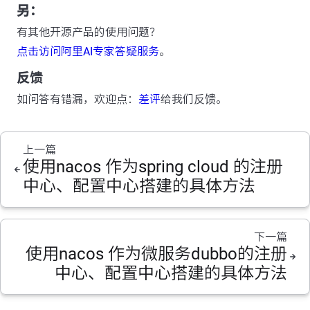
另：
有其他开源产品的使用问题？
点击访问阿里AI专家答疑服务
。
反馈
如问答有错漏，欢迎点：
差评
给我们反馈。
上一篇
使用nacos 作为spring cloud 的注册
中心、配置中心搭建的具体方法
下一篇
使用nacos 作为微服务dubbo的注册
中心、配置中心搭建的具体方法