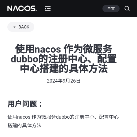
中文
BACK
使用nacos 作为微服务
dubbo的注册中心、配置
中心搭建的具体方法
2024年9月26日
用户问题 ：
使用nacos 作为微服务dubbo的注册中心、配置中心
搭建的具体方法