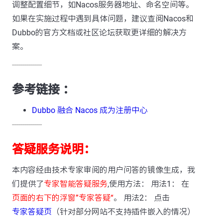
调整配置细节，如Nacos服务器地址、命名空间等。
如果在实施过程中遇到具体问题，建议查阅Nacos和
Dubbo的官方文档或社区论坛获取更详细的解决方
案。
---------------
参考链接 ：
Dubbo 融合 Nacos 成为注册中心
---------------
答疑服务说明：
本内容经由技术专家审阅的用户问答的镜像生成，我
们提供了
专家智能答疑服务
,使用方法： 用法1： 在
页面的右下的浮窗”专家答疑“
。 用法2： 点击
专家答疑页
（针对部分网站不支持插件嵌入的情况）