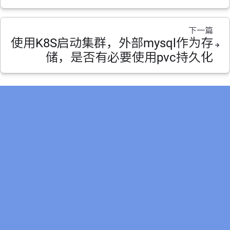
下一篇
使用K8S启动集群，外部mysql作为存
储，是否有必要使用pvc持久化