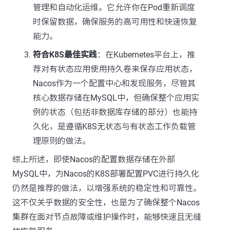
管理和自动化运维。它允许你在Pod重新调度
时保留数据，确保服务的高可用性和快速恢复
能力。
符合K8S最佳实践
：在Kubernetes平台上，推
荐对有状态应用使用持久卷来保存应用状态，
Nacos作为一个配置中心和发现服务，尽管其
核心数据存储在MySQL中，但确保整个应用实
例的状态（包括非数据库存储的部分）也能持
久化，是遵循K8S无状态与有状态工作负载管
理原则的做法。
综上所述，即使Nacos的配置数据存储在外部
MySQL中，为Nacos的K8S部署配置PVC进行持久化
仍然是推荐的做法，以增强系统的稳定性和可靠性。
这不仅关乎数据的安全性，也是为了确保整个Nacos
集群在面对节点故障或维护操作时，能够快速且无缝