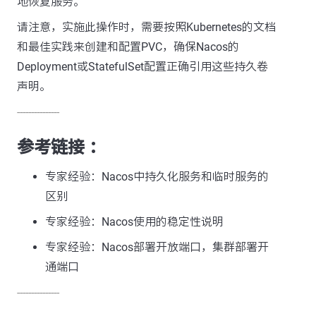
地恢复服务。
请注意，实施此操作时，需要按照Kubernetes的文档
和最佳实践来创建和配置PVC，确保Nacos的
Deployment或StatefulSet配置正确引用这些持久卷
声明。
---------------
参考链接 ：
专家经验：Nacos中持久化服务和临时服务的
区别
专家经验：Nacos使用的稳定性说明
专家经验：Nacos部署开放端口，集群部署开
通端口
---------------