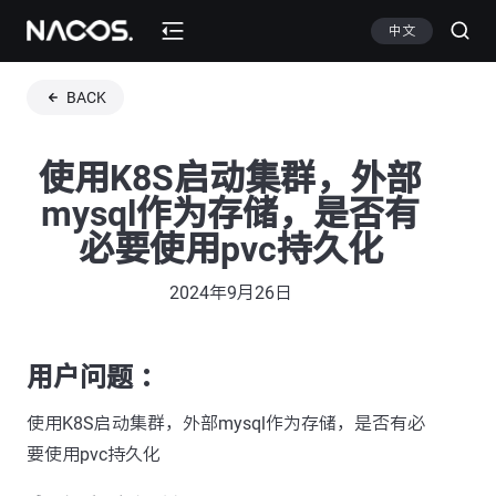
中文
BACK
使用K8S启动集群，外部
mysql作为存储，是否有
必要使用pvc持久化
2024年9月26日
用户问题 ：
使用K8S启动集群，外部mysql作为存储，是否有必
要使用pvc持久化