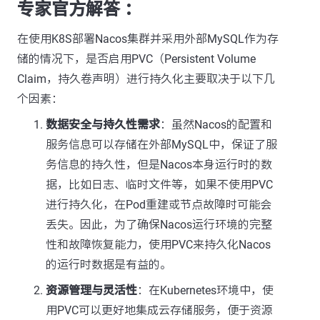
专家官方解答 ：
在使用K8S部署Nacos集群并采用外部MySQL作为存
储的情况下，是否启用PVC（Persistent Volume
Claim，持久卷声明）进行持久化主要取决于以下几
个因素：
数据安全与持久性需求
：虽然Nacos的配置和
服务信息可以存储在外部MySQL中，保证了服
务信息的持久性，但是Nacos本身运行时的数
据，比如日志、临时文件等，如果不使用PVC
进行持久化，在Pod重建或节点故障时可能会
丢失。因此，为了确保Nacos运行环境的完整
性和故障恢复能力，使用PVC来持久化Nacos
的运行时数据是有益的。
资源管理与灵活性
：在Kubernetes环境中，使
用PVC可以更好地集成云存储服务，便于资源