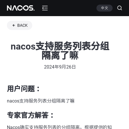
中文
BACK
nacos支持服务列表分组
隔离了嘛
2024年9月26日
用户问题 ：
nacos支持服务列表分组隔离了嘛
专家官方解答 ：
Nacos确实支持服务列表的分组隔离。根据提供的知