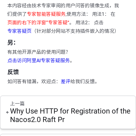
本内容经由技术专家审阅的用户问答的镜像生成，我
们提供了
专家智能答疑服务
,使用方法： 用法1： 在
页面的右下的浮窗”专家答疑“
。 用法2： 点击
专家答疑页
（针对部分网站不支持插件嵌入的情况）
另：
有其他开源产品的使用问题？
点击访问阿里AI专家答疑服务
。
反馈
如问答有错漏，欢迎点：
差评
给我们反馈。
上一篇
Why Use HTTP for Registration of the
Nacos2.0 Raft Pr