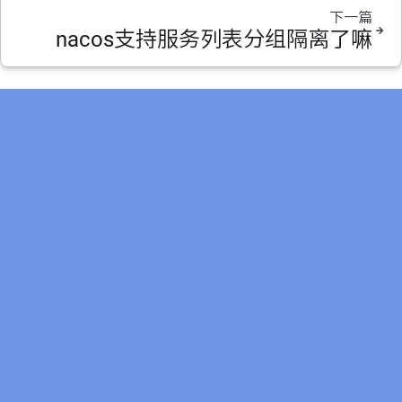
下一篇
nacos支持服务列表分组隔离了嘛