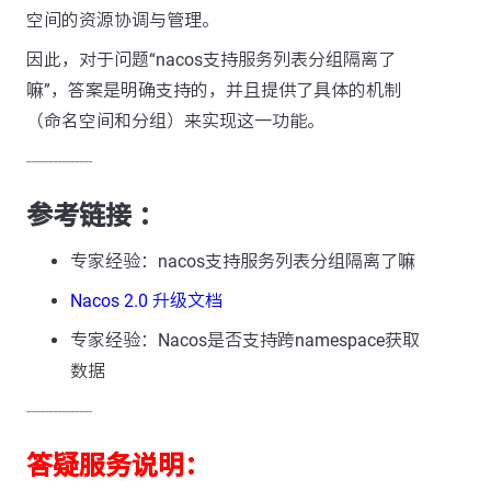
空间的资源协调与管理。
因此，对于问题“nacos支持服务列表分组隔离了
嘛”，答案是明确支持的，并且提供了具体的机制
（命名空间和分组）来实现这一功能。
---------------
参考链接 ：
专家经验：nacos支持服务列表分组隔离了嘛
Nacos 2.0 升级文档
专家经验：Nacos是否支持跨namespace获取
数据
---------------
答疑服务说明：