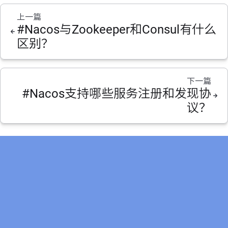
上一篇
#Nacos与Zookeeper和Consul有什么
区别？
下一篇
#Nacos支持哪些服务注册和发现协
议？