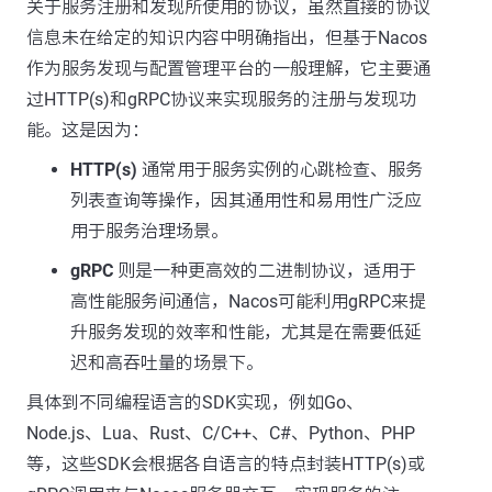
关于服务注册和发现所使用的协议，虽然直接的协议
信息未在给定的知识内容中明确指出，但基于Nacos
作为服务发现与配置管理平台的一般理解，它主要通
过HTTP(s)和gRPC协议来实现服务的注册与发现功
能。这是因为：
HTTP(s)
通常用于服务实例的心跳检查、服务
列表查询等操作，因其通用性和易用性广泛应
用于服务治理场景。
gRPC
则是一种更高效的二进制协议，适用于
高性能服务间通信，Nacos可能利用gRPC来提
升服务发现的效率和性能，尤其是在需要低延
迟和高吞吐量的场景下。
具体到不同编程语言的SDK实现，例如Go、
Node.js、Lua、Rust、C/C++、C#、Python、PHP
等，这些SDK会根据各自语言的特点封装HTTP(s)或