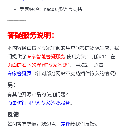
专家经验：nacos 多语言支持
---------------
答疑服务说明：
本内容经由技术专家审阅的用户问答的镜像生成，我
们提供了
专家智能答疑服务
,使用方法： 用法1： 在
页面的右下的浮窗”专家答疑“
。 用法2： 点击
专家答疑页
（针对部分网站不支持插件嵌入的情况）
另：
有其他开源产品的使用问题？
点击访问阿里AI专家答疑服务
。
反馈
如问答有错漏，欢迎点：
差评
给我们反馈。