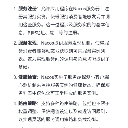
服务注册
：允许应用程序在Nacos服务器上注
册其服务实例，使得服务消费者能够发现并调
用这些服务。这一过程涉及服务实例的基本信
息，如IP地址、端口等的注册。
服务发现
：Nacos提供服务发现机制，使得服
务消费者能够动态地获取到可用服务实例列
表。这为实现服务间的调用与负载均衡提供了
基础。
健康检查
：Nacos实施了服务端探测与客户端
心跳机制来监控服务实例的健康状态，确保服
务列表中仅包含可正常响应的服务实例。
路由策略
：支持多种路由策略，包括但不限于
权重调整、保护阈值设定以及就近访问原则，
以实现灵活的服务调用策略和负载均衡。