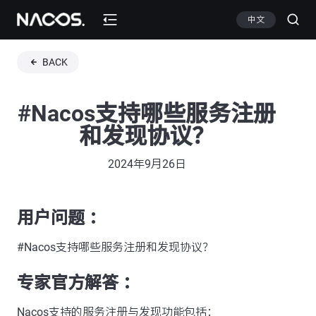
中文
BACK
#Nacos支持哪些服务注册
和发现协议？
2024年9月26日
用户问题 ：
#Nacos支持哪些服务注册和发现协议？
专家官方解答 ：
Nacos支持的服务注册与发现功能包括：